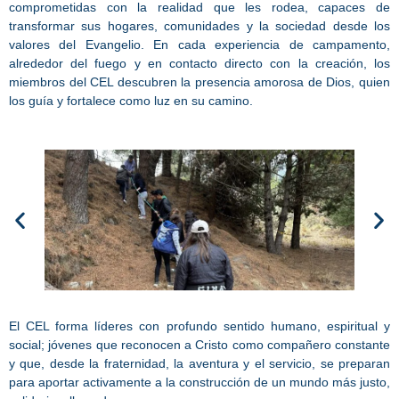
comprometidas con la realidad que les rodea, capaces de
transformar sus hogares, comunidades y la sociedad desde los
valores del Evangelio. En cada experiencia de campamento,
alrededor del fuego y en contacto directo con la creación, los
miembros del CEL descubren la presencia amorosa de Dios, quien
los guía y fortalece como luz en su camino.
El CEL forma líderes con profundo sentido humano, espiritual y
social; jóvenes que reconocen a Cristo como compañero constante
y que, desde la fraternidad, la aventura y el servicio, se preparan
para aportar activamente a la construcción de un mundo más justo,