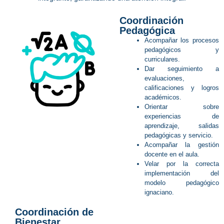
Coordinación
Pedagógica
Acompañar los procesos
pedagógicos y
curriculares.
Dar seguimiento a
evaluaciones,
calificaciones y logros
académicos.
Orientar sobre
experiencias de
aprendizaje, salidas
pedagógicas y servicio.
Acompañar la gestión
docente en el aula.
Velar por la correcta
implementación del
modelo pedagógico
ignaciano.
Coordinación de
Bienestar