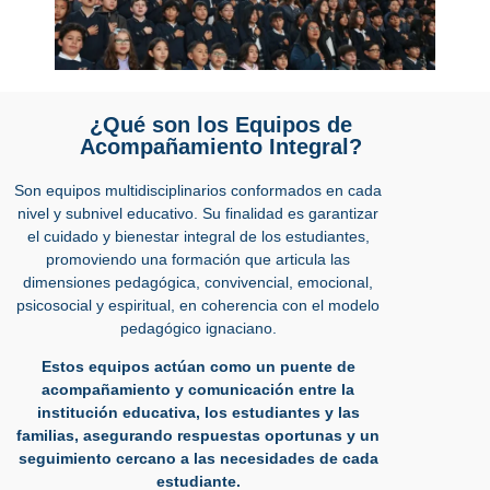
¿Qué son los Equipos de
Acompañamiento Integral?
Son equipos multidisciplinarios conformados en cada
nivel y subnivel educativo. Su finalidad es garantizar
el cuidado y bienestar integral de los estudiantes,
promoviendo una formación que articula las
dimensiones pedagógica, convivencial, emocional,
psicosocial y espiritual, en coherencia con el modelo
pedagógico ignaciano.
Estos equipos actúan como un puente de
acompañamiento y comunicación entre la
institución educativa, los estudiantes y las
familias, asegurando respuestas oportunas y un
seguimiento cercano a las necesidades de cada
estudiante.