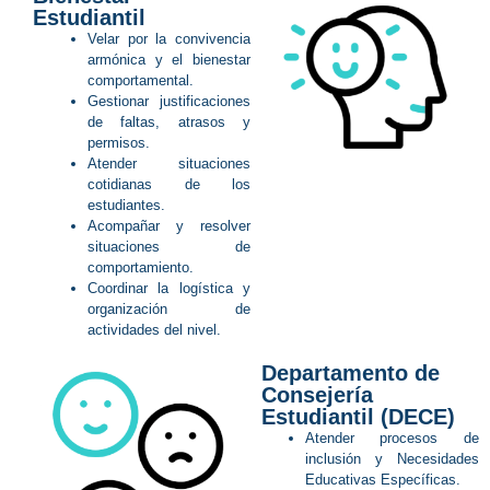
Estudiantil
Velar por la convivencia
armónica y el bienestar
comportamental.
Gestionar justificaciones
de faltas, atrasos y
permisos.
Atender situaciones
cotidianas de los
estudiantes.
Acompañar y resolver
situaciones de
comportamiento.
Coordinar la logística y
organización de
actividades del nivel.
Departamento de
Consejería
Estudiantil (DECE)
Atender procesos de
inclusión y Necesidades
Educativas Específicas.