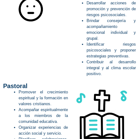
Desarrollar acciones de
promoción y prevención de
riesgos psicosociales.
Brindar consejería y
acompañamiento
emocional individual y
grupal.
Identificar riesgos
psicosociales y proponer
estrategias preventivas.
Contribuir al desarrollo
integral y al clima escolar
positivo.
Pastoral
Promover el crecimiento
espiritual y la formación en
valores cristianos.
Acompañar espiritualmente
a los miembros de la
comunidad educativa.
Organizar experiencias de
acción social y servicio.