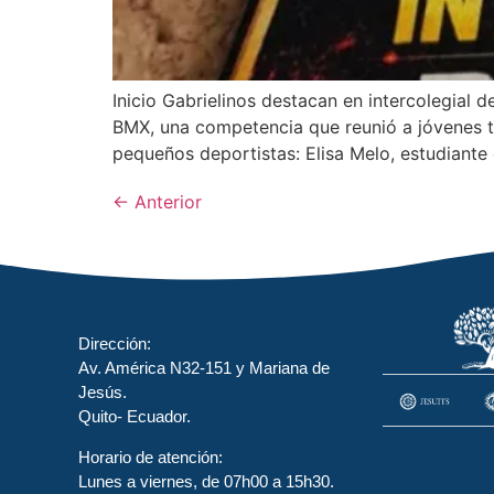
Inicio Gabrielinos destacan en intercolegial d
BMX, una competencia que reunió a jóvenes ta
pequeños deportistas: Elisa Melo, estudiante
←
Anterior
Dirección:
Av. América N32-151 y Mariana de
Jesús.
Quito- Ecuador.
Horario de atención:
Lunes a viernes, de 07h00 a 15h30.