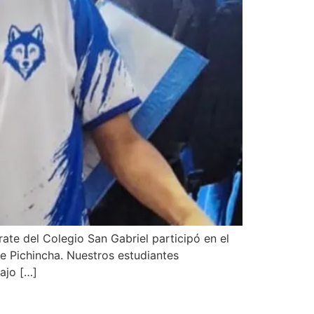
rate del Colegio San Gabriel participó en el
de Pichincha. Nuestros estudiantes
ajo […]