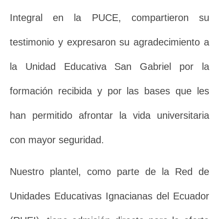
Integral en la PUCE, compartieron su
testimonio y expresaron su agradecimiento a
la Unidad Educativa San Gabriel por la
formación recibida y por las bases que les
han permitido afrontar la vida universitaria
con mayor seguridad.
Nuestro plantel, como parte de la Red de
Unidades Educativas Ignacianas del Ecuador