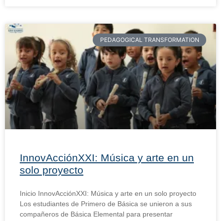
PEDAGOGICAL TRANSFORMATION
InnovAcciónXXI: Música y arte en un
solo proyecto
Inicio InnovAcciónXXI: Música y arte en un solo proyecto
Los estudiantes de Primero de Básica se unieron a sus
compañeros de Básica Elemental para presentar