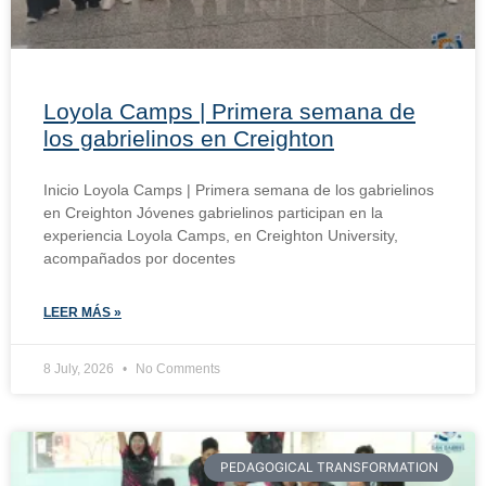
Loyola Camps | Primera semana de
los gabrielinos en Creighton
Inicio Loyola Camps | Primera semana de los gabrielinos
en Creighton Jóvenes gabrielinos participan en la
experiencia Loyola Camps, en Creighton University,
acompañados por docentes
LEER MÁS »
8 July, 2026
No Comments
PEDAGOGICAL TRANSFORMATION