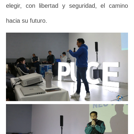
elegir, con libertad y seguridad, el camino
hacia su futuro.