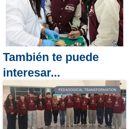
También te puede
interesar...
PEDAGOGICAL TRANSFORMATION