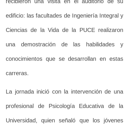
recibieron una visita en el auditorio de su
edificio: las facultades de Ingeniería Integral y
Ciencias de la Vida de la PUCE realizaron
una demostración de las habilidades y
conocimientos que se desarrollan en estas
carreras.
La jornada inició con la intervención de una
profesional de Psicología Educativa de la
Universidad, quien señaló que los jóvenes