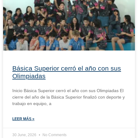
Básica Superior cerró el año con sus
Olimpiadas
Inicio Básica Superior cerró el año con sus Olimpiadas El
cierre del año de la Básica Superior finalizó con deporte y
trabajo en equipo, a
LEER MÁS »
30 June, 2026
No Comments