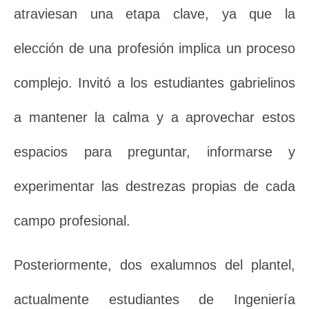
atraviesan una etapa clave, ya que la
elección de una profesión implica un proceso
complejo. Invitó a los estudiantes gabrielinos
a mantener la calma y a aprovechar estos
espacios para preguntar, informarse y
experimentar las destrezas propias de cada
campo profesional.
Posteriormente, dos exalumnos del plantel,
actualmente estudiantes de Ingeniería