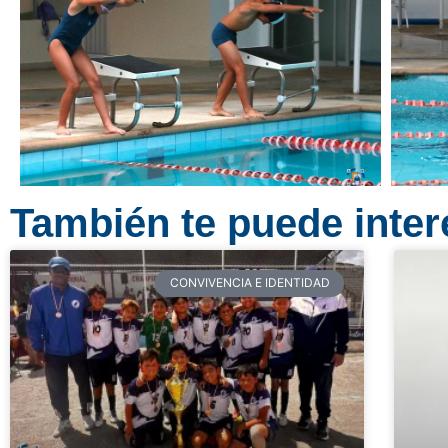
También te puede intere
CONVIVENCIA E IDENTIDAD