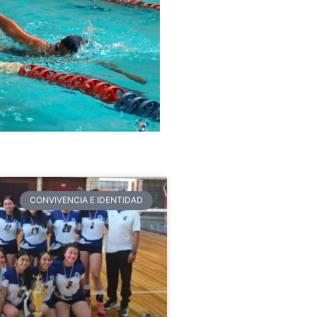
CONVIVENCIA E IDENTIDAD