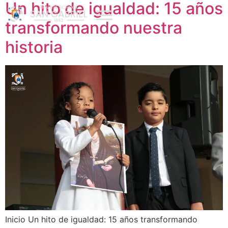
Un hito de igualdad: 15 años
transformando nuestra
historia
Inicio Un hito de igualdad: 15 años transformando