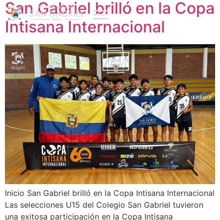
San Gabriel brilló en la Copa
Intisana Internacional
Inicio San Gabriel brilló en la Copa Intisana Internacional
Las selecciones U15 del Colegio San Gabriel tuvieron
una exitosa participación en la Copa Intisana