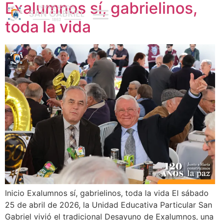
Exalumnos sí, gabrielinos,
toda la vida
Inicio Exalumnos sí, gabrielinos, toda la vida El sábado
25 de abril de 2026, la Unidad Educativa Particular San
Gabriel vivió el tradicional Desayuno de Exalumnos, una