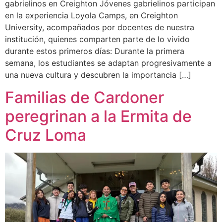
gabrielinos en Creighton Jóvenes gabrielinos participan
en la experiencia Loyola Camps, en Creighton
University, acompañados por docentes de nuestra
institución, quienes comparten parte de lo vivido
durante estos primeros días: Durante la primera
semana, los estudiantes se adaptan progresivamente a
una nueva cultura y descubren la importancia […]
Familias de Cardoner
peregrinan a la Ermita de
Cruz Loma