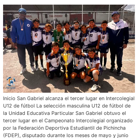
Inicio San Gabriel alcanza el tercer lugar en Intercolegial
U12 de fútbol La selección masculina U12 de fútbol de
la Unidad Educativa Particular San Gabriel obtuvo el
tercer lugar en el Campeonato Intercolegial organizado
por la Federación Deportiva Estudiantil de Pichincha
(FDEP), disputado durante los meses de mayo y junio