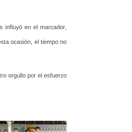
s influyó en el marcador,
esta ocasión, el tiempo no
o orgullo por el esfuerzo