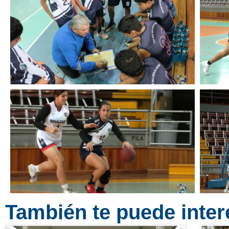
También te puede intere