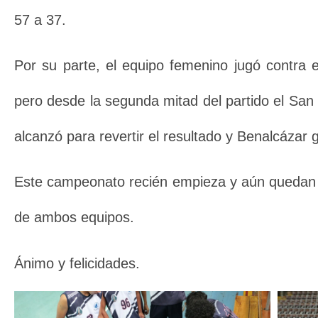
57 a 37.
Por su parte, el equipo femenino jugó contra e
pero desde la segunda mitad del partido el San 
alcanzó para revertir el resultado y Benalcázar 
Este campeonato recién empieza y aún quedan v
de ambos equipos.
Ánimo y felicidades.