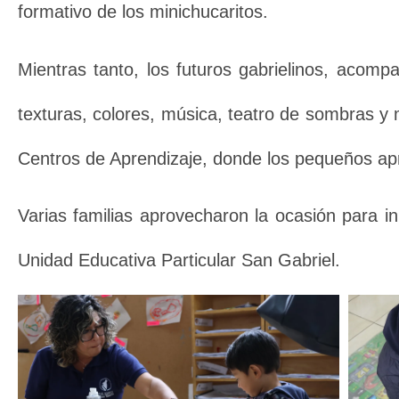
formativo de los minichucaritos.
Mientras tanto, los futuros gabrielinos, acomp
texturas, colores, música, teatro de sombras y
Centros de Aprendizaje, donde los pequeños ap
Varias familias aprovecharon la ocasión para i
Unidad Educativa Particular San Gabriel.