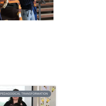
PEDAGOGICAL TRANSFORMATION