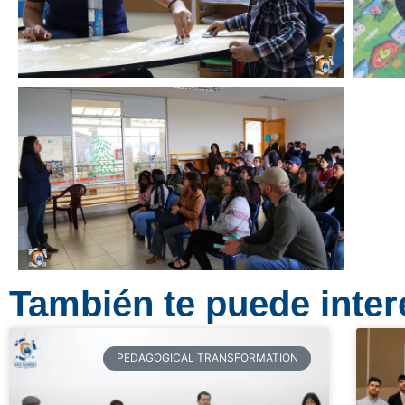
También te puede intere
PEDAGOGICAL TRANSFORMATION