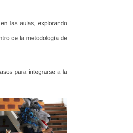
 en las aulas, explorando
ntro de la metodología de
asos para integrarse a la