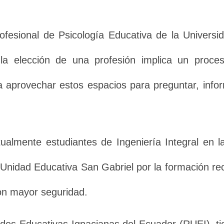
rofesional de Psicología Educativa de la Universi
la elección de una profesión implica un proces
a aprovechar estos espacios para preguntar, info
tualmente estudiantes de Ingeniería Integral en
 Unidad Educativa San Gabriel por la formación rec
 con mayor seguridad.