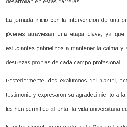
desarrollan en estas carreras.
La jornada inició con la intervención de una p
jóvenes atraviesan una etapa clave, ya que 
estudiantes gabrielinos a mantener la calma y 
destrezas propias de cada campo profesional.
Posteriormente, dos exalumnos del plantel, ac
testimonio y expresaron su agradecimiento a la
les han permitido afrontar la vida universitaria