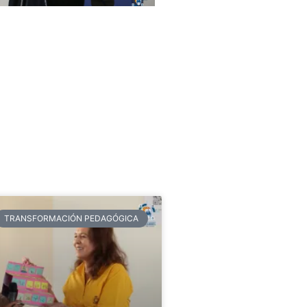
TRANSFORMACIÓN PEDAGÓGICA