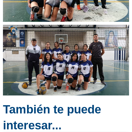
También te puede
interesar...