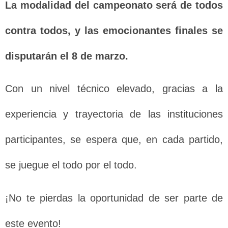
La modalidad del campeonato será de todos
contra todos, y las emocionantes finales se
disputarán el 8 de marzo.
Con un nivel técnico elevado, gracias a la
experiencia y trayectoria de las instituciones
participantes, se espera que, en cada partido,
se juegue el todo por el todo.
¡No te pierdas la oportunidad de ser parte de
este evento!