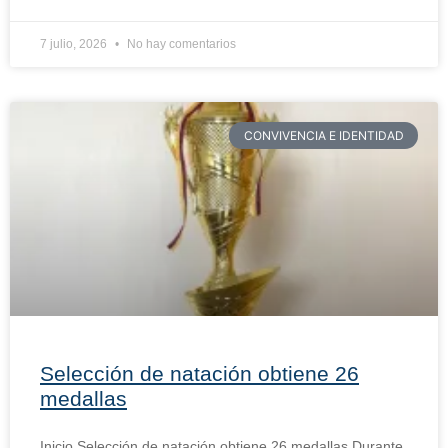
7 julio, 2026
No hay comentarios
CONVIVENCIA E IDENTIDAD
Selección de natación obtiene 26
medallas
Inicio Selección de natación obtiene 26 medallas Durante