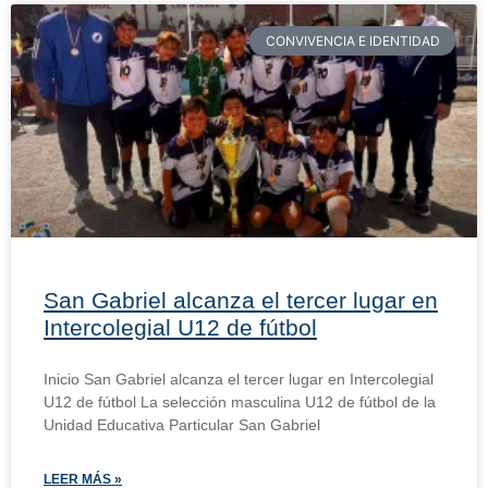
CONVIVENCIA E IDENTIDAD
San Gabriel alcanza el tercer lugar en
Intercolegial U12 de fútbol
Inicio San Gabriel alcanza el tercer lugar en Intercolegial
U12 de fútbol La selección masculina U12 de fútbol de la
Unidad Educativa Particular San Gabriel
LEER MÁS »