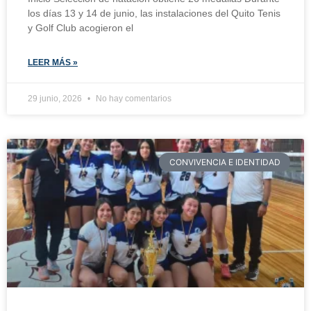
los días 13 y 14 de junio, las instalaciones del Quito Tenis
y Golf Club acogieron el
LEER MÁS »
29 junio, 2026
No hay comentarios
CONVIVENCIA E IDENTIDAD