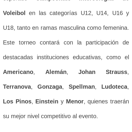
Voleibol
en las categorías U12, U14, U16 y
U18, tanto en ramas masculina como femenina.
Este torneo contará con la participación de
destacadas instituciones educativas, como el
Americano
,
Alemán
,
Johan Strauss
,
Terranova
,
Gonzaga
,
Spellman
,
Ludoteca
,
Los Pinos
,
Einstein
y
Menor
, quienes traerán
su mejor nivel competitivo al evento.