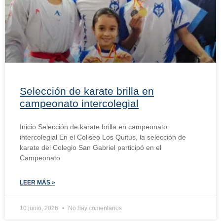
Selección de karate brilla en
campeonato intercolegial
Inicio Selección de karate brilla en campeonato
intercolegial En el Coliseo Los Quitus, la selección de
karate del Colegio San Gabriel participó en el
Campeonato
LEER MÁS »
10 junio, 2026
No hay comentarios