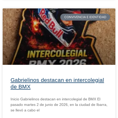
CONVIVENCIA E IDENTIDAD
Gabrielinos destacan en intercolegial
de BMX
Inicio Gabrielinos destacan en intercolegial de BMX El
pasado martes 2 de junio de 2026, en la ciudad de Ibarra,
se llevó a cabo el