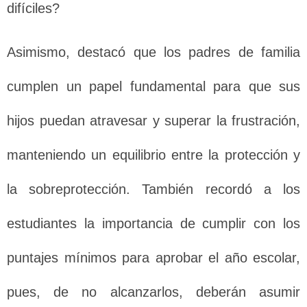
difíciles?
Asimismo, destacó que los padres de familia
cumplen un papel fundamental para que sus
hijos puedan atravesar y superar la frustración,
manteniendo un equilibrio entre la protección y
la sobreprotección. También recordó a los
estudiantes la importancia de cumplir con los
puntajes mínimos para aprobar el año escolar,
pues, de no alcanzarlos, deberán asumir