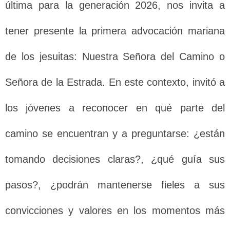
última para la generación 2026, nos invita a
tener presente la primera advocación mariana
de los jesuitas: Nuestra Señora del Camino o
Señora de la Estrada. En este contexto, invitó a
los jóvenes a reconocer en qué parte del
camino se encuentran y a preguntarse: ¿están
tomando decisiones claras?, ¿qué guía sus
pasos?, ¿podrán mantenerse fieles a sus
convicciones y valores en los momentos más