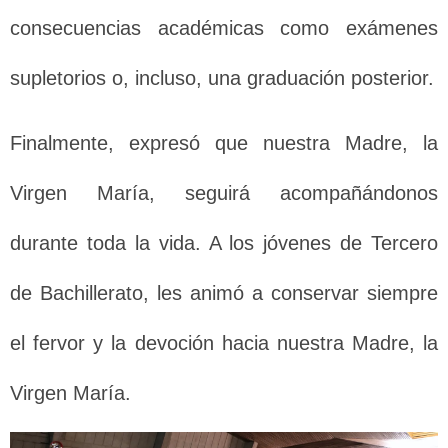
consecuencias académicas como exámenes
supletorios o, incluso, una graduación posterior.
Finalmente, expresó que nuestra Madre, la
Virgen María, seguirá acompañándonos
durante toda la vida. A los jóvenes de Tercero
de Bachillerato, les animó a conservar siempre
el fervor y la devoción hacia nuestra Madre, la
Virgen María.