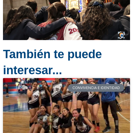
También te puede
interesar...
CONVIVENCIA E IDENTIDAD