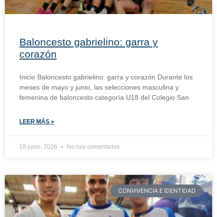
Baloncesto gabrielino: garra y
corazón
Inicio Baloncesto gabrielino: garra y corazón Durante los
meses de mayo y junio, las selecciones masculina y
femenina de baloncesto categoría U18 del Colegio San
LEER MÁS »
18 junio, 2026
No hay comentarios
CONVIVENCIA E IDENTIDAD