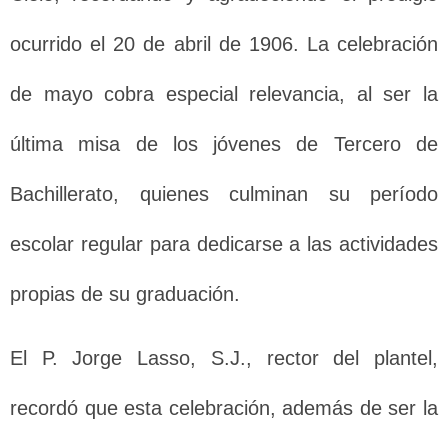
ocurrido el 20 de abril de 1906. La celebración
de mayo cobra especial relevancia, al ser la
última misa de los jóvenes de Tercero de
Bachillerato, quienes culminan su período
escolar regular para dedicarse a las actividades
propias de su graduación.
El P. Jorge Lasso, S.J., rector del plantel,
recordó que esta celebración, además de ser la