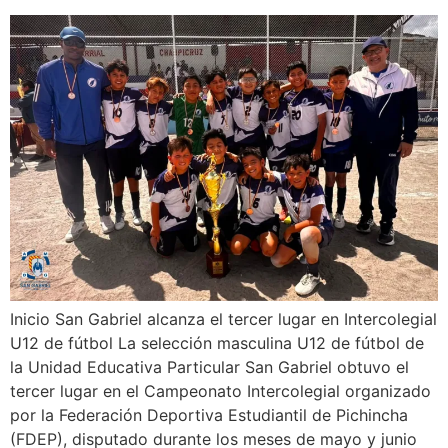
Inicio San Gabriel alcanza el tercer lugar en Intercolegial
U12 de fútbol La selección masculina U12 de fútbol de
la Unidad Educativa Particular San Gabriel obtuvo el
tercer lugar en el Campeonato Intercolegial organizado
por la Federación Deportiva Estudiantil de Pichincha
(FDEP), disputado durante los meses de mayo y junio