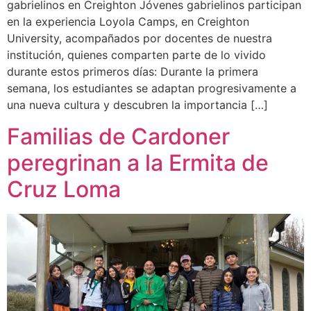
gabrielinos en Creighton Jóvenes gabrielinos participan
en la experiencia Loyola Camps, en Creighton
University, acompañados por docentes de nuestra
institución, quienes comparten parte de lo vivido
durante estos primeros días: Durante la primera
semana, los estudiantes se adaptan progresivamente a
una nueva cultura y descubren la importancia […]
Familias de Cardoner
peregrinan a la Ermita de
Cruz Loma