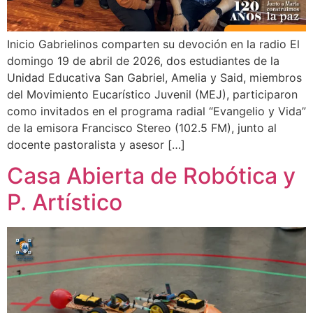
Inicio Gabrielinos comparten su devoción en la radio El
domingo 19 de abril de 2026, dos estudiantes de la
Unidad Educativa San Gabriel, Amelia y Said, miembros
del Movimiento Eucarístico Juvenil (MEJ), participaron
como invitados en el programa radial “Evangelio y Vida”
de la emisora Francisco Stereo (102.5 FM), junto al
docente pastoralista y asesor […]
Casa Abierta de Robótica y
P. Artístico