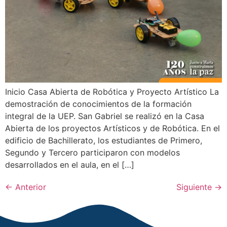
Inicio Casa Abierta de Robótica y Proyecto Artístico La
demostración de conocimientos de la formación
integral de la UEP. San Gabriel se realizó en la Casa
Abierta de los proyectos Artísticos y de Robótica. En el
edificio de Bachillerato, los estudiantes de Primero,
Segundo y Tercero participaron con modelos
desarrollados en el aula, en el […]
←
Anterior
Siguiente
→