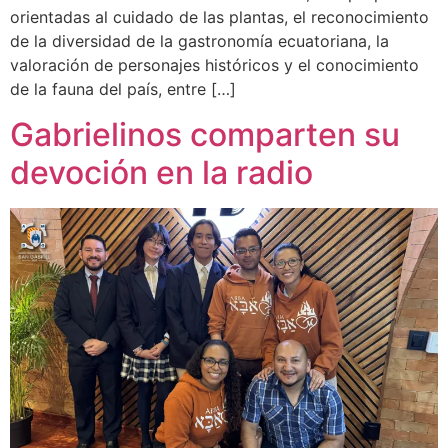
orientadas al cuidado de las plantas, el reconocimiento
de la diversidad de la gastronomía ecuatoriana, la
valoración de personajes históricos y el conocimiento
de la fauna del país, entre […]
Gabrielinos comparten su
devoción en la radio