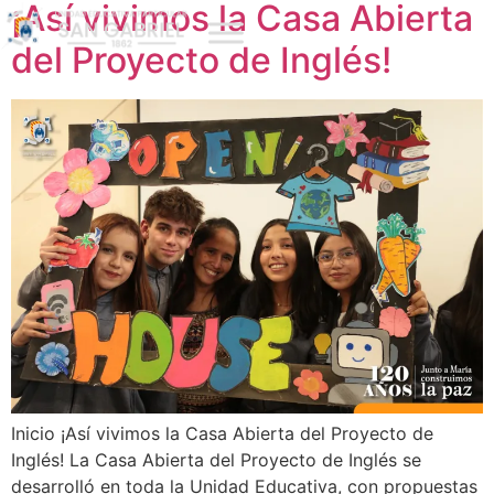
¡Así vivimos la Casa Abierta
del Proyecto de Inglés!
Inicio ¡Así vivimos la Casa Abierta del Proyecto de
Inglés! La Casa Abierta del Proyecto de Inglés se
desarrolló en toda la Unidad Educativa, con propuestas