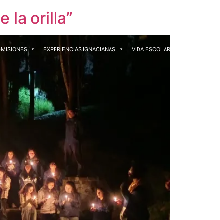
la orilla”
DMISIONES
EXPERIENCIAS IGNACIANAS
VIDA ESCOLAR
CONTACTO