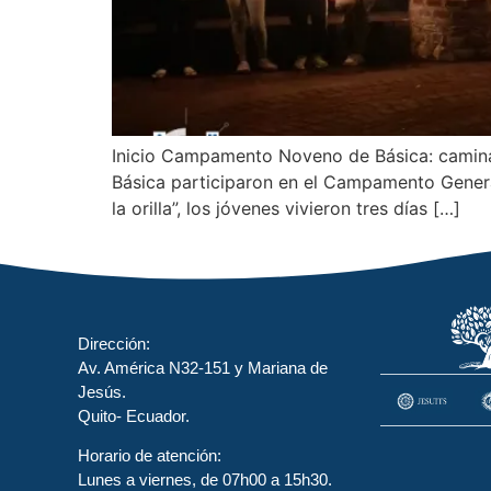
Inicio Campamento Noveno de Básica: caminar
Básica participaron en el Campamento Genera
la orilla”, los jóvenes vivieron tres días […]
Dirección:
Av. América N32-151 y Mariana de
Jesús.
Quito- Ecuador.
Horario de atención:
Lunes a viernes, de 07h00 a 15h30.