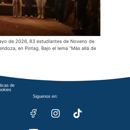
mayo de 2026, 83 estudiantes de Noveno de
doza, en Pintag. Bajo el lema “Más allá de
ticas de
ookies
Siguenos en: