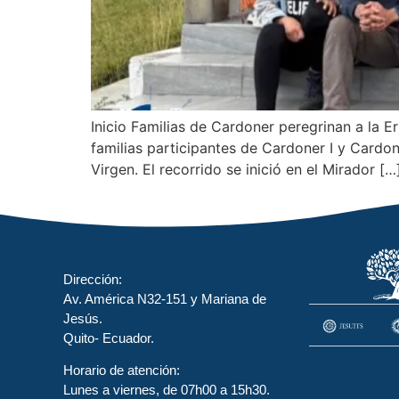
Inicio Familias de Cardoner peregrinan a la 
familias participantes de Cardoner I y Cardone
Virgen. El recorrido se inició en el Mirador […
Dirección:
Av. América N32-151 y Mariana de
Jesús.
Quito- Ecuador.
Horario de atención:
Lunes a viernes, de 07h00 a 15h30.