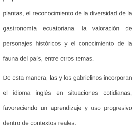
plantas, el reconocimiento de la diversidad de la
gastronomía ecuatoriana, la valoración de
personajes históricos y el conocimiento de la
fauna del país, entre otros temas.
De esta manera, las y los gabrielinos incorporan
el idioma inglés en situaciones cotidianas,
favoreciendo un aprendizaje y uso progresivo
dentro de contextos reales.