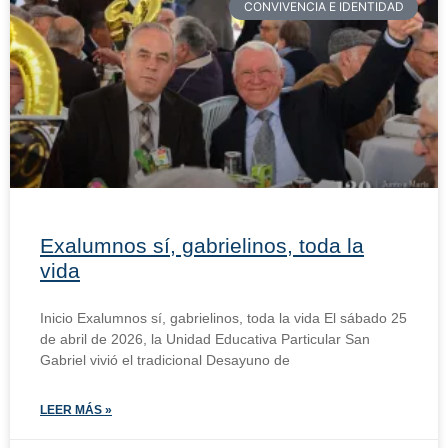
CONVIVENCIA E IDENTIDAD
Exalumnos sí, gabrielinos, toda la
vida
Inicio Exalumnos sí, gabrielinos, toda la vida El sábado 25
de abril de 2026, la Unidad Educativa Particular San
Gabriel vivió el tradicional Desayuno de
LEER MÁS »