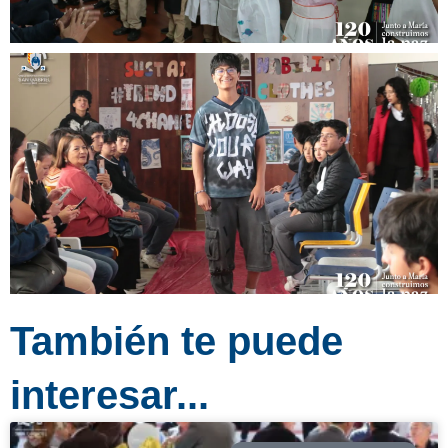
También te puede
interesar...