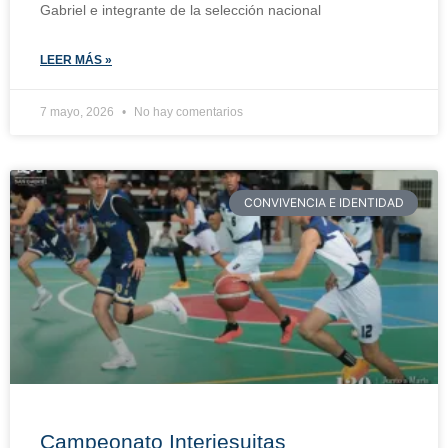
Gabriel e integrante de la selección nacional
LEER MÁS »
7 mayo, 2026
No hay comentarios
CONVIVENCIA E IDENTIDAD
Campeonato Interjesuitas