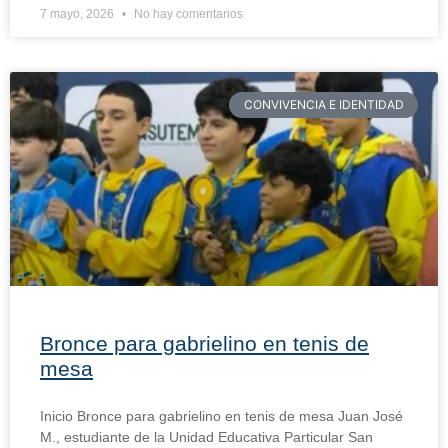
7 mayo, 2026
No hay comentarios
CONVIVENCIA E IDENTIDAD
Bronce para gabrielino en tenis de
mesa
Inicio Bronce para gabrielino en tenis de mesa Juan José
M., estudiante de la Unidad Educativa Particular San