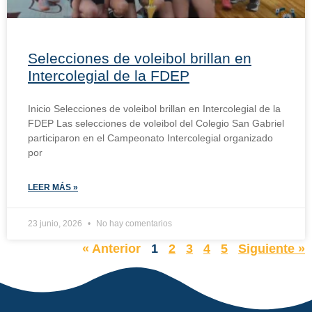
Selecciones de voleibol brillan en
Intercolegial de la FDEP
Inicio Selecciones de voleibol brillan en Intercolegial de la
FDEP Las selecciones de voleibol del Colegio San Gabriel
participaron en el Campeonato Intercolegial organizado
por
LEER MÁS »
23 junio, 2026
No hay comentarios
« Anterior
1
2
3
4
5
Siguiente »