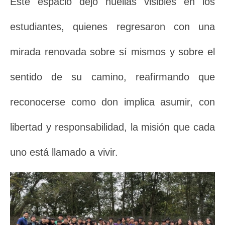
Este espacio dejó huellas visibles en los
estudiantes, quienes regresaron con una
mirada renovada sobre sí mismos y sobre el
sentido de su camino, reafirmando que
reconocerse como don implica asumir, con
libertad y responsabilidad, la misión que cada
uno está llamado a vivir.