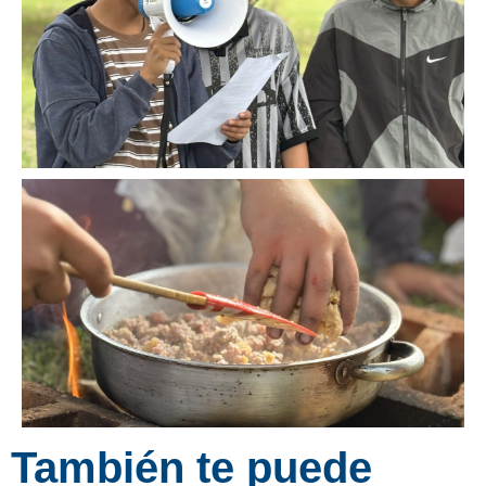
También te puede