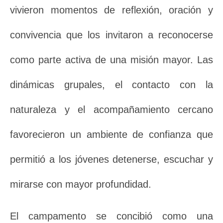
vivieron momentos de reflexión, oración y
convivencia que los invitaron a reconocerse
como parte activa de una misión mayor. Las
dinámicas grupales, el contacto con la
naturaleza y el acompañamiento cercano
favorecieron un ambiente de confianza que
permitió a los jóvenes detenerse, escuchar y
mirarse con mayor profundidad.
El campamento se concibió como una