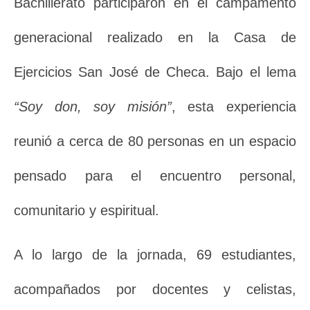
Bachillerato participaron en el campamento
generacional realizado en la Casa de
Ejercicios San José de Checa. Bajo el lema
“Soy don, soy misión”
, esta experiencia
reunió a cerca de 80 personas en un espacio
pensado para el encuentro personal,
comunitario y espiritual.
A lo largo de la jornada, 69 estudiantes,
acompañados por docentes y celistas,