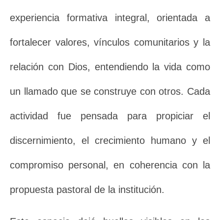
experiencia formativa integral, orientada a
fortalecer valores, vínculos comunitarios y la
relación con Dios, entendiendo la vida como
un llamado que se construye con otros. Cada
actividad fue pensada para propiciar el
discernimiento, el crecimiento humano y el
compromiso personal, en coherencia con la
propuesta pastoral de la institución.