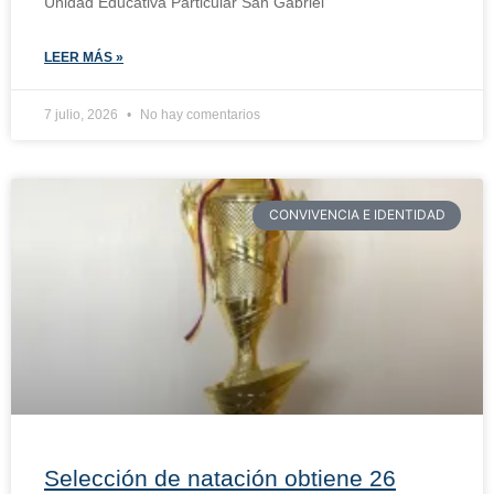
Unidad Educativa Particular San Gabriel
LEER MÁS »
7 julio, 2026
No hay comentarios
CONVIVENCIA E IDENTIDAD
Selección de natación obtiene 26