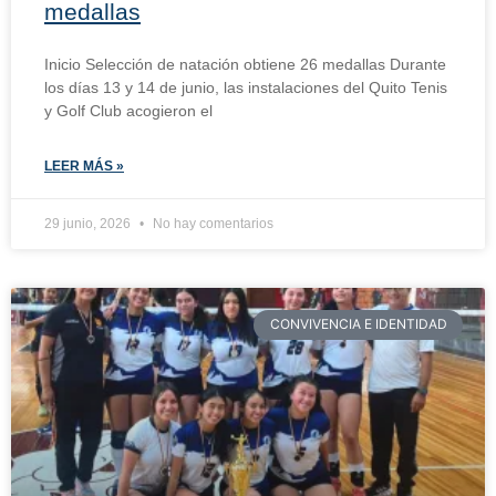
medallas
Inicio Selección de natación obtiene 26 medallas Durante
los días 13 y 14 de junio, las instalaciones del Quito Tenis
y Golf Club acogieron el
LEER MÁS »
29 junio, 2026
No hay comentarios
CONVIVENCIA E IDENTIDAD