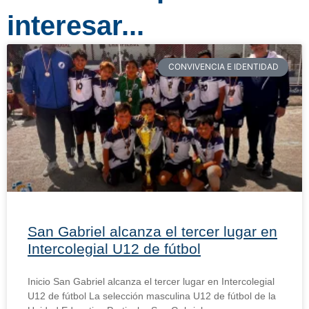
interesar...
CONVIVENCIA E IDENTIDAD
San Gabriel alcanza el tercer lugar en
Intercolegial U12 de fútbol
Inicio San Gabriel alcanza el tercer lugar en Intercolegial
U12 de fútbol La selección masculina U12 de fútbol de la