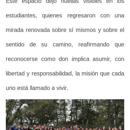
Este espacio dejó huellas visibles en los
estudiantes, quienes regresaron con una
mirada renovada sobre sí mismos y sobre el
sentido de su camino, reafirmando que
reconocerse como don implica asumir, con
libertad y responsabilidad, la misión que cada
uno está llamado a vivir.