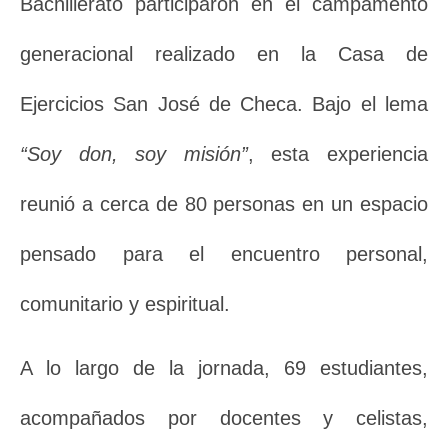
Bachillerato participaron en el campamento
generacional realizado en la Casa de
Ejercicios San José de Checa. Bajo el lema
“Soy don, soy misión”
, esta experiencia
reunió a cerca de 80 personas en un espacio
pensado para el encuentro personal,
comunitario y espiritual.
A lo largo de la jornada, 69 estudiantes,
acompañados por docentes y celistas,