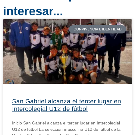
interesar...
CONVIVENCIA E IDENTIDAD
San Gabriel alcanza el tercer lugar en
Intercolegial U12 de fútbol
Inicio San Gabriel alcanza el tercer lugar en Intercolegial
U12 de fútbol La selección masculina U12 de fútbol de la