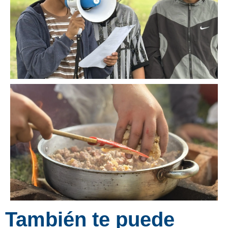
También te puede