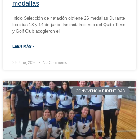
medallas
Inicio Selección de natación obtiene 26 medallas Durante
los días 13 y 14 de junio, las instalaciones del Quito Tenis
y Golf Club acogieron el
LEER MÁS »
29 June, 2026
No Comments
CONVIVENCIA E IDENTIDAD