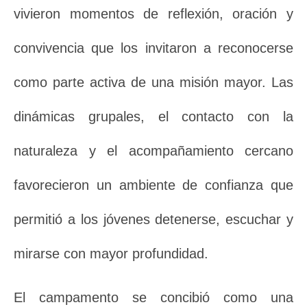
vivieron momentos de reflexión, oración y
convivencia que los invitaron a reconocerse
como parte activa de una misión mayor. Las
dinámicas grupales, el contacto con la
naturaleza y el acompañamiento cercano
favorecieron un ambiente de confianza que
permitió a los jóvenes detenerse, escuchar y
mirarse con mayor profundidad.
El campamento se concibió como una