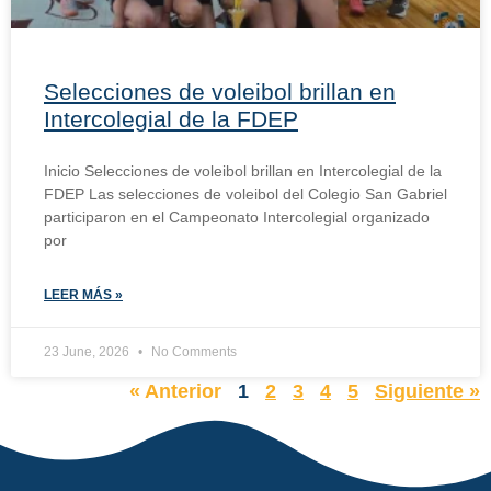
Selecciones de voleibol brillan en
Intercolegial de la FDEP
Inicio Selecciones de voleibol brillan en Intercolegial de la
FDEP Las selecciones de voleibol del Colegio San Gabriel
participaron en el Campeonato Intercolegial organizado
por
LEER MÁS »
23 June, 2026
No Comments
« Anterior
1
2
3
4
5
Siguiente »