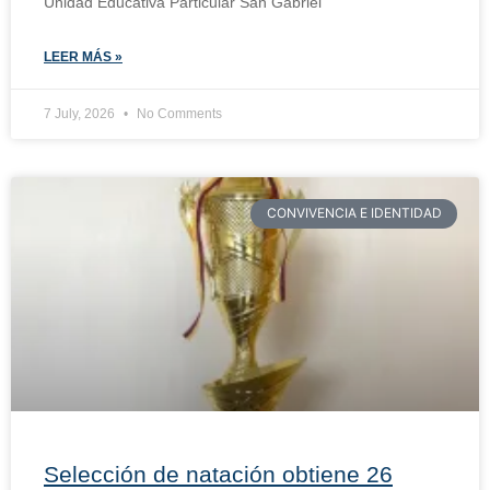
Unidad Educativa Particular San Gabriel
LEER MÁS »
7 July, 2026
No Comments
CONVIVENCIA E IDENTIDAD
Selección de natación obtiene 26