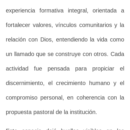
experiencia formativa integral, orientada a
fortalecer valores, vínculos comunitarios y la
relación con Dios, entendiendo la vida como
un llamado que se construye con otros. Cada
actividad fue pensada para propiciar el
discernimiento, el crecimiento humano y el
compromiso personal, en coherencia con la
propuesta pastoral de la institución.