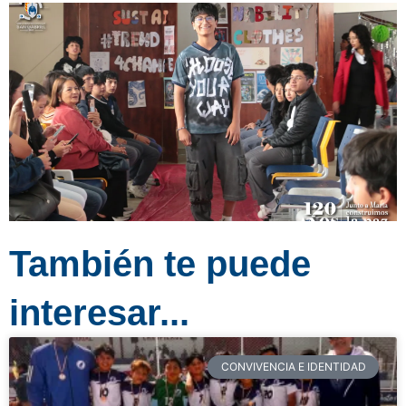
También te puede
interesar...
CONVIVENCIA E IDENTIDAD