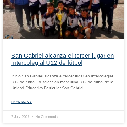
San Gabriel alcanza el tercer lugar en
Intercolegial U12 de fútbol
Inicio San Gabriel alcanza el tercer lugar en Intercolegial
U12 de fútbol La selección masculina U12 de fútbol de la
Unidad Educativa Particular San Gabriel
LEER MÁS »
7 July, 2026
No Comments