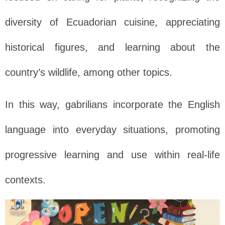
diversity of Ecuadorian cuisine, appreciating
historical figures, and learning about the
country’s wildlife, among other topics.
In this way, gabrilians incorporate the English
language into everyday situations, promoting
progressive learning and use within real-life
contexts.