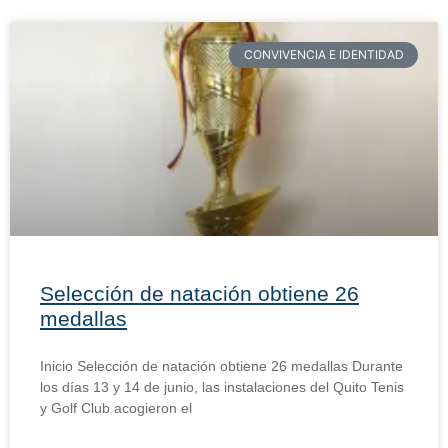
CONVIVENCIA E IDENTIDAD
Selección de natación obtiene 26
medallas
Inicio Selección de natación obtiene 26 medallas Durante
los días 13 y 14 de junio, las instalaciones del Quito Tenis
y Golf Club acogieron el