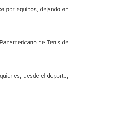
nce por equipos, dejando en
o Panamericano de Tenis de
 quienes, desde el deporte,