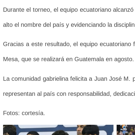
Durante el torneo, el equipo ecuatoriano alcanzó
alto el nombre del país y evidenciando la discipl
Gracias a este resultado, el equipo ecuatoriano
Mesa, que se realizará en Guatemala en agosto.
La comunidad gabrielina felicita a Juan José M. 
representan al país con responsabilidad, dedicaci
Fotos: cortesía.