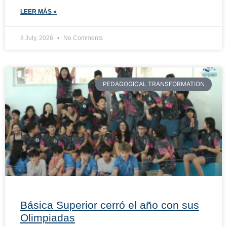
LEER MÁS »
8 July, 2026
No Comments
PEDAGOGICAL TRANSFORMATION
Básica Superior cerró el año con sus
Olimpiadas