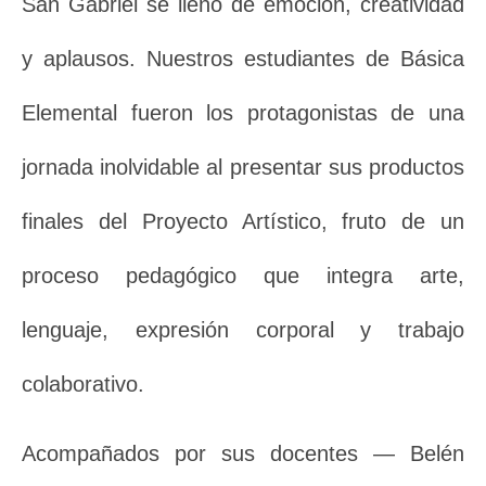
San Gabriel se llenó de emoción, creatividad
y aplausos. Nuestros estudiantes de Básica
Elemental fueron los protagonistas de una
jornada inolvidable al presentar sus productos
finales del Proyecto Artístico, fruto de un
proceso pedagógico que integra arte,
lenguaje, expresión corporal y trabajo
colaborativo.
Acompañados por sus docentes — Belén