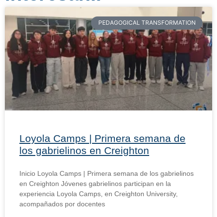
PEDAGOGICAL TRANSFORMATION
Loyola Camps | Primera semana de
los gabrielinos en Creighton
Inicio Loyola Camps | Primera semana de los gabrielinos
en Creighton Jóvenes gabrielinos participan en la
experiencia Loyola Camps, en Creighton University,
acompañados por docentes