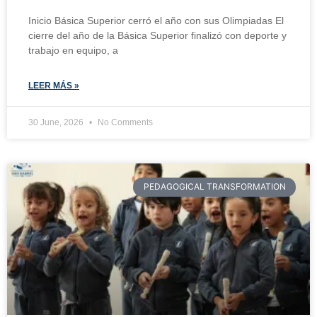
Inicio Básica Superior cerró el año con sus Olimpiadas El
cierre del año de la Básica Superior finalizó con deporte y
trabajo en equipo, a
LEER MÁS »
30 June, 2026
No Comments
PEDAGOGICAL TRANSFORMATION