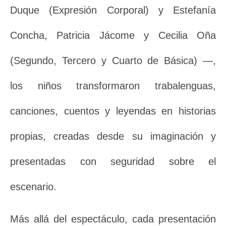
Duque (Expresión Corporal) y Estefanía
Concha, Patricia Jácome y Cecilia Oña
(Segundo, Tercero y Cuarto de Básica) —,
los niños transformaron trabalenguas,
canciones, cuentos y leyendas
en historias
propias, creadas desde su imaginación y
presentadas con seguridad sobre el
escenario.
Más allá del espectáculo, cada presentación