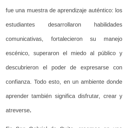
fue una muestra de aprendizaje auténtico: los
estudiantes desarrollaron habilidades
comunicativas, fortalecieron su manejo
escénico, superaron el miedo al público y
descubrieron el poder de expresarse con
confianza. Todo esto, en un ambiente donde
aprender también significa disfrutar, crear y
atreverse
.