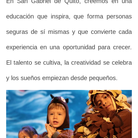
En San Gabriel de Quito, creemos en una
educación que inspira, que forma personas
seguras de sí mismas y que convierte cada
experiencia en una oportunidad para crecer.
El talento se cultiva, la creatividad se celebra
y los sueños empiezan desde pequeños.