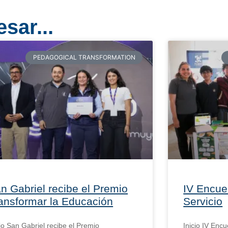
sar...
PEDAGOGICAL TRANSFORMATION
n Gabriel recibe el Premio
IV Encue
ansformar la Educación
Servicio
cio San Gabriel recibe el Premio
Inicio IV Encu