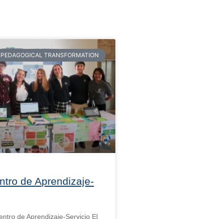
PEDAGOGICAL TRANSFORMATION
ntro de Aprendizaje-
entro de Aprendizaje-Servicio El