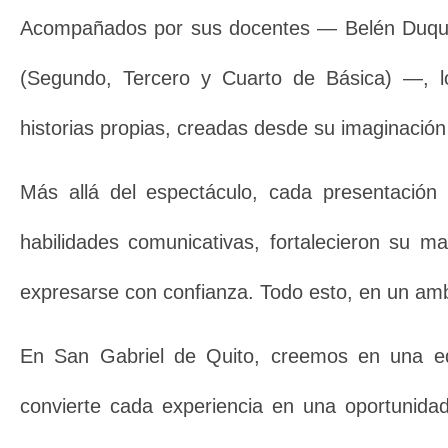
Acompañados por sus docentes — Belén Duque 
(Segundo, Tercero y Cuarto de Básica) —, lo
historias propias, creadas desde su imaginación
Más allá del espectáculo, cada presentación 
habilidades comunicativas, fortalecieron su m
expresarse con confianza. Todo esto, en un ambi
En San Gabriel de Quito, creemos en una e
convierte cada experiencia en una oportunidad 