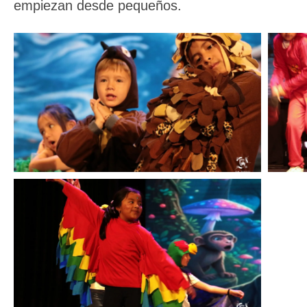
empiezan desde pequeños.