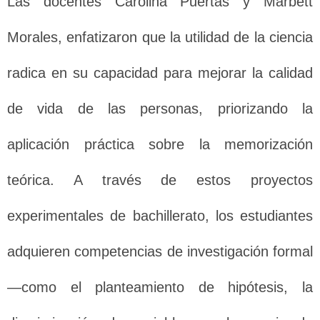
Las docentes Carolina Puertas y Marbett
Morales, enfatizaron que la utilidad de la ciencia
radica en su capacidad para mejorar la calidad
de vida de las personas, priorizando la
aplicación práctica sobre la memorización
teórica. A través de estos proyectos
experimentales de bachillerato, los estudiantes
adquieren competencias de investigación formal
—como el planteamiento de hipótesis, la