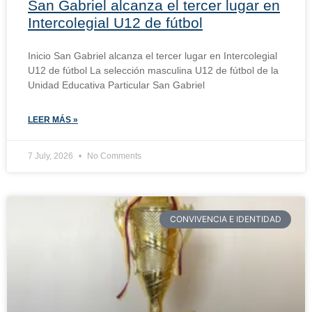
San Gabriel alcanza el tercer lugar en
Intercolegial U12 de fútbol
Inicio San Gabriel alcanza el tercer lugar en Intercolegial
U12 de fútbol La selección masculina U12 de fútbol de la
Unidad Educativa Particular San Gabriel
LEER MÁS »
7 July, 2026
No Comments
CONVIVENCIA E IDENTIDAD