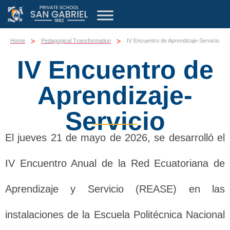
>
>
Home
Pedagogical Transformation
IV Encuentro de Aprendizaje-Servicio
IV Encuentro de
Aprendizaje-
Servicio
El jueves 21 de mayo de 2026, se desarrolló el
IV Encuentro Anual de la Red Ecuatoriana de
Aprendizaje y Servicio (REASE) en las
instalaciones de la Escuela Politécnica Nacional