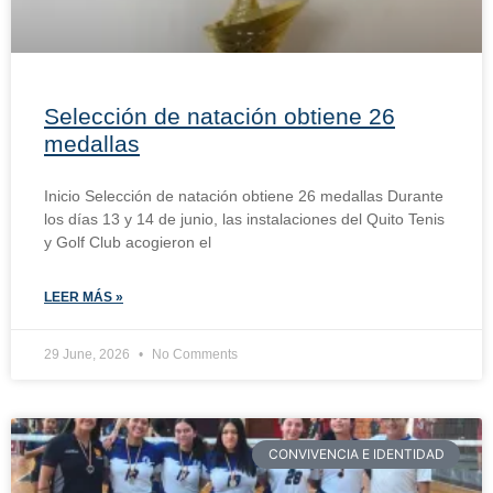
Selección de natación obtiene 26
medallas
Inicio Selección de natación obtiene 26 medallas Durante
los días 13 y 14 de junio, las instalaciones del Quito Tenis
y Golf Club acogieron el
LEER MÁS »
29 June, 2026
No Comments
CONVIVENCIA E IDENTIDAD