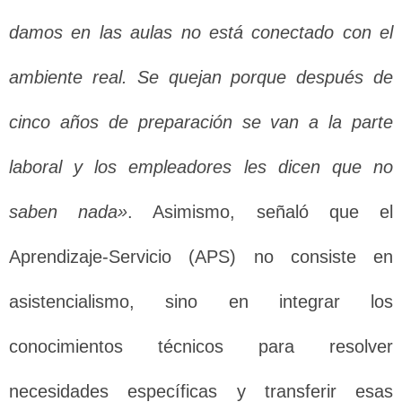
damos en las aulas no está conectado con el
ambiente real. Se quejan porque después de
cinco años de preparación se van a la parte
laboral y los empleadores les dicen que no
saben nada»
. Asimismo, señaló que el
Aprendizaje-Servicio (APS) no consiste en
asistencialismo, sino en integrar los
conocimientos técnicos para resolver
necesidades específicas y transferir esas