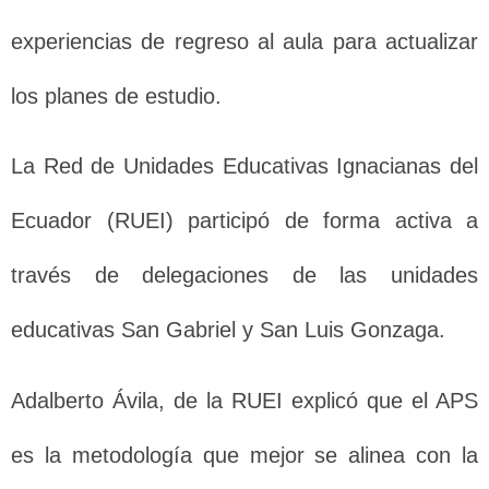
experiencias de regreso al aula para actualizar
los planes de estudio.
La Red de Unidades Educativas Ignacianas del
Ecuador (RUEI) participó de forma activa a
través de delegaciones de las unidades
educativas San Gabriel y San Luis Gonzaga.
Adalberto Ávila, de la RUEI explicó que el APS
es la metodología que mejor se alinea con la