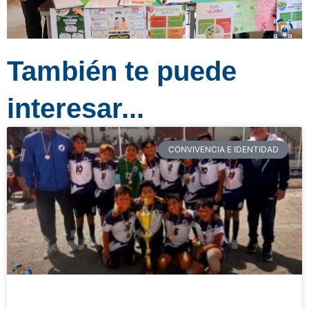
También te puede
interesar...
CONVIVENCIA E IDENTIDAD