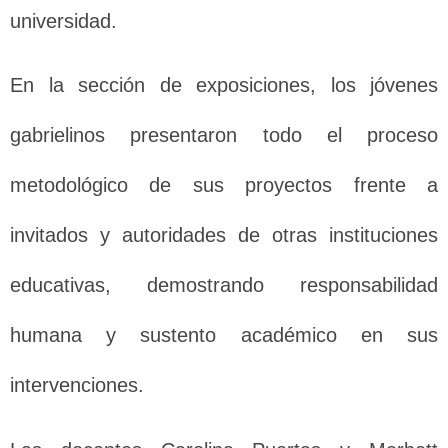
universidad.
En la sección de exposiciones, los jóvenes
gabrielinos presentaron todo el proceso
metodológico de sus proyectos frente a
invitados y autoridades de otras instituciones
educativas, demostrando responsabilidad
humana y sustento académico en sus
intervenciones.