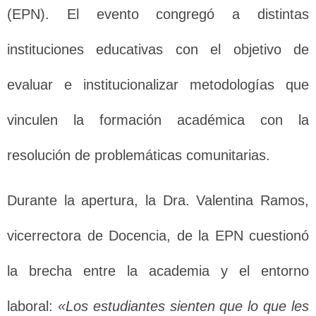
(EPN). El evento congregó a distintas
instituciones educativas con el objetivo de
evaluar e institucionalizar metodologías que
vinculen la formación académica con la
resolución de problemáticas comunitarias.
Durante la apertura, la Dra. Valentina Ramos,
vicerrectora de Docencia, de la EPN cuestionó
la brecha entre la academia y el entorno
laboral:
«Los estudiantes sienten que lo que les