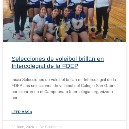
Selecciones de voleibol brillan en
Intercolegial de la FDEP
Inicio Selecciones de voleibol brillan en Intercolegial de la
FDEP Las selecciones de voleibol del Colegio San Gabriel
participaron en el Campeonato Intercolegial organizado
por
LEER MÁS »
23 June, 2026
No Comments