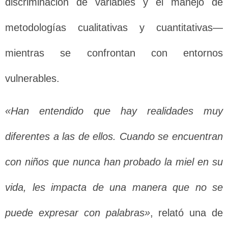
discriminación de variables y el manejo de
metodologías cualitativas y cuantitativas—
mientras se confrontan con entornos
vulnerables.
«Han entendido que hay realidades muy
diferentes a las de ellos. Cuando se encuentran
con niños que nunca han probado la miel en su
vida, les impacta de una manera que no se
puede expresar con palabras»
, relató una de