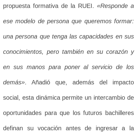
propuesta formativa de la RUEI.
«Responde a
ese modelo de persona que queremos formar:
una persona que tenga las capacidades en sus
conocimientos, pero también en su corazón y
en sus manos para poner al servicio de los
demás»
. Añadió que, además del impacto
social, esta dinámica permite un intercambio de
oportunidades para que los futuros bachilleres
definan su vocación antes de ingresar a la