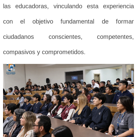
las educadoras, vinculando esta experiencia
con el objetivo fundamental de formar
ciudadanos conscientes, competentes,
compasivos y comprometidos.