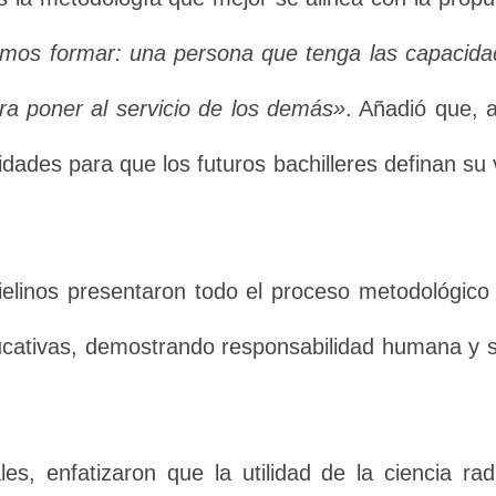
os formar: una persona que tenga las capacida
a poner al servicio de los demás»
. Añadió que, 
dades para que los futuros bachilleres definan su
ielinos presentaron todo el proceso metodológico
educativas, demostrando responsabilidad humana y
s, enfatizaron que la utilidad de la ciencia ra