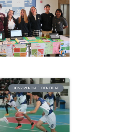
CONVIVENCIA E IDENTIDAD