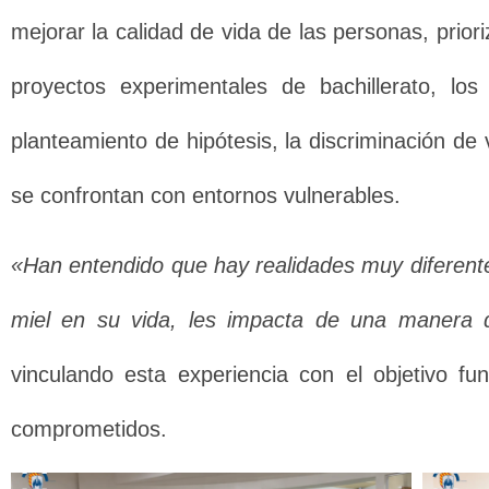
mejorar la calidad de vida de las personas, prior
proyectos experimentales de bachillerato, lo
planteamiento de hipótesis, la discriminación de
se confrontan con entornos vulnerables.
«Han entendido que hay realidades muy diferent
miel en su vida, les impacta de una manera 
vinculando esta experiencia con el objetivo 
comprometidos.