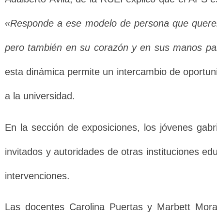
«Responde a ese modelo de persona que querem
pero también en su corazón y en sus manos par
esta dinámica permite un intercambio de oportuni
a la universidad.
En la sección de exposiciones, los jóvenes gabr
invitados y autoridades de otras instituciones 
intervenciones.
Las docentes Carolina Puertas y Marbett Morale