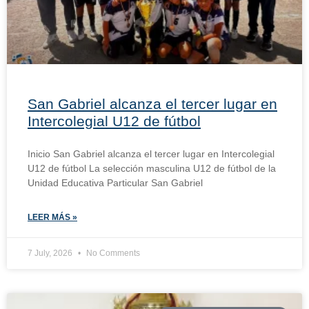
San Gabriel alcanza el tercer lugar en
Intercolegial U12 de fútbol
Inicio San Gabriel alcanza el tercer lugar en Intercolegial
U12 de fútbol La selección masculina U12 de fútbol de la
Unidad Educativa Particular San Gabriel
LEER MÁS »
7 July, 2026
No Comments