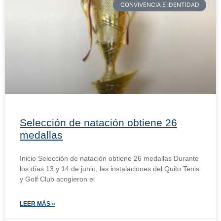
CONVIVENCIA E IDENTIDAD
Selección de natación obtiene 26
medallas
Inicio Selección de natación obtiene 26 medallas Durante
los días 13 y 14 de junio, las instalaciones del Quito Tenis
y Golf Club acogieron el
LEER MÁS »