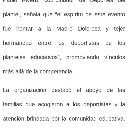
Pablo Rivera, coordinador de Deportes del
plantel, señala que “el espíritu de este evento
fue honrar a la Madre Dolorosa y tejer
hermandad entre los deportistas de los
planteles educativos”, promoviendo vínculos
más allá de la competencia.
La organización destacó el apoyo de las
familias que acogieron a los deportistas y la
atención brindada por la comunidad educativa.