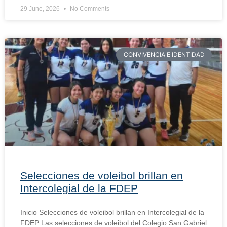
29 June, 2026
No Comments
CONVIVENCIA E IDENTIDAD
Selecciones de voleibol brillan en
Intercolegial de la FDEP
Inicio Selecciones de voleibol brillan en Intercolegial de la
FDEP Las selecciones de voleibol del Colegio San Gabriel