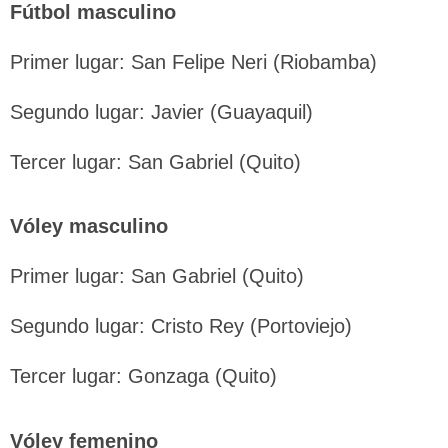
Fútbol masculino
Primer lugar: San Felipe Neri (Riobamba)
Segundo lugar: Javier (Guayaquil)
Tercer lugar: San Gabriel (Quito)
Vóley masculino
Primer lugar: San Gabriel (Quito)
Segundo lugar: Cristo Rey (Portoviejo)
Tercer lugar: Gonzaga (Quito)
Vóley femenino