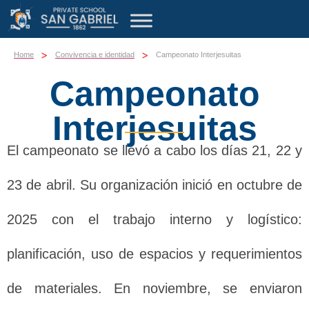
>
>
Home
Convivencia e identidad
Campeonato Interjesuitas
Campeonato
Interjesuitas
El campeonato se llevó a cabo los días 21, 22 y
23 de abril. Su organización inició en octubre de
2025 con el trabajo interno y logístico:
planificación, uso de espacios y requerimientos
de materiales. En noviembre, se enviaron