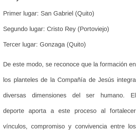
Primer lugar: San Gabriel (Quito)
Segundo lugar: Cristo Rey (Portoviejo)
Tercer lugar: Gonzaga (Quito)
De este modo, se reconoce que la formación en
los planteles de la Compañía de Jesús integra
diversas dimensiones del ser humano. El
deporte aporta a este proceso al fortalecer
vínculos, compromiso y convivencia entre los