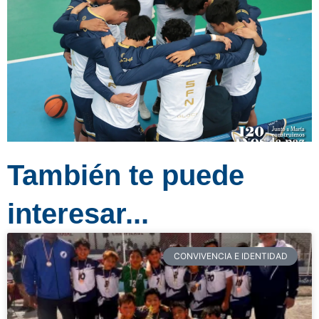
También te puede
interesar...
CONVIVENCIA E IDENTIDAD