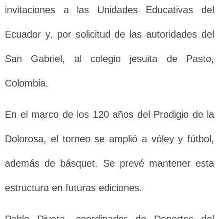
invitaciones a las Unidades Educativas del
Ecuador y, por solicitud de las autoridades del
San Gabriel, al colegio jesuita de Pasto,
Colombia.
En el marco de los 120 años del Prodigio de la
Dolorosa, el torneo se amplió a vóley y fútbol,
además de básquet. Se prevé mantener esta
estructura en futuras ediciones.