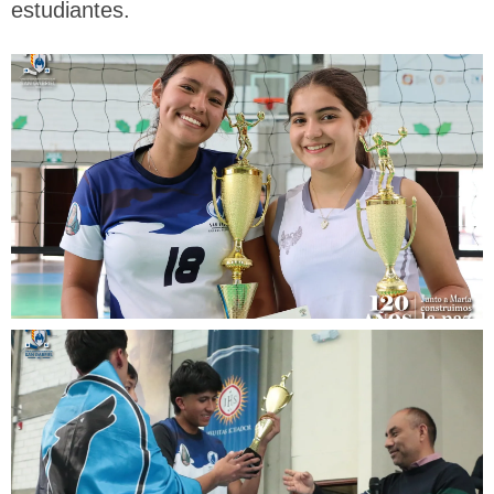
estudiantes.