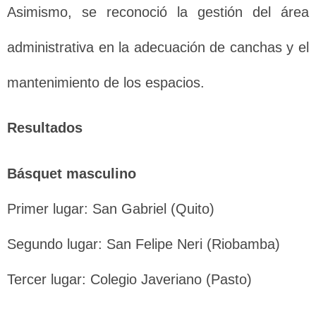
Asimismo, se reconoció la gestión del área
administrativa en la adecuación de canchas y el
mantenimiento de los espacios.
Resultados
Básquet masculino
Primer lugar: San Gabriel (Quito)
Segundo lugar: San Felipe Neri (Riobamba)
Tercer lugar: Colegio Javeriano (Pasto)