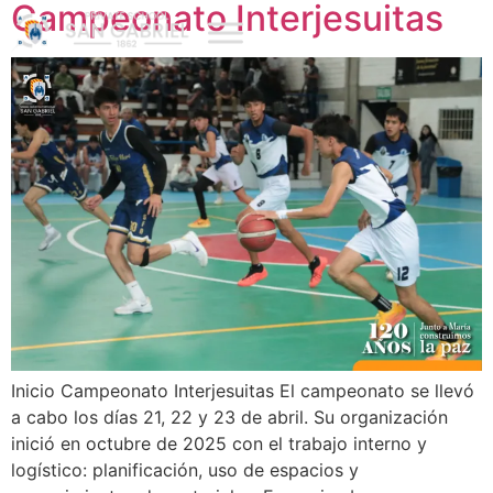
Campeonato Interjesuitas
Inicio Campeonato Interjesuitas El campeonato se llevó
a cabo los días 21, 22 y 23 de abril. Su organización
inició en octubre de 2025 con el trabajo interno y
logístico: planificación, uso de espacios y