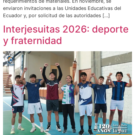
requerimientos de materiales. En noviembre, se
enviaron invitaciones a las Unidades Educativas del
Ecuador y, por solicitud de las autoridades […]
Interjesuitas 2026: deporte
y fraternidad