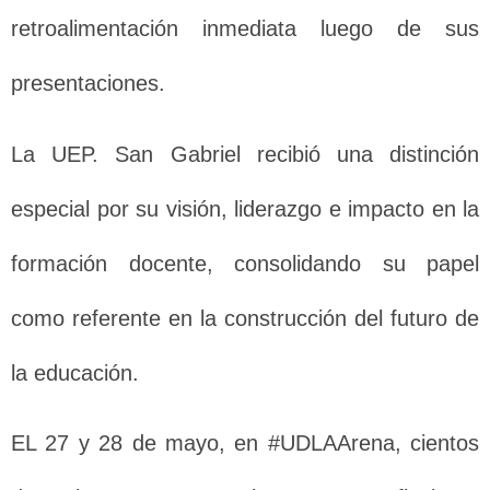
retroalimentación inmediata luego de sus
presentaciones.
La UEP. San Gabriel recibió una distinción
especial por su visión, liderazgo e impacto en la
formación docente, consolidando su papel
como referente en la construcción del futuro de
la educación.
EL 27 y 28 de mayo, en #UDLAArena, cientos