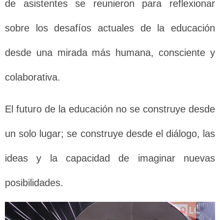
de asistentes se reunieron para reflexionar
sobre los desafíos actuales de la educación
desde una mirada más humana, consciente y
colaborativa.
El futuro de la educación no se construye desde
un solo lugar; se construye desde el diálogo, las
ideas y la capacidad de imaginar nuevas
posibilidades.