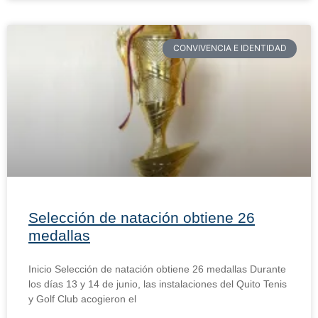
CONVIVENCIA E IDENTIDAD
Selección de natación obtiene 26
medallas
Inicio Selección de natación obtiene 26 medallas Durante
los días 13 y 14 de junio, las instalaciones del Quito Tenis
y Golf Club acogieron el