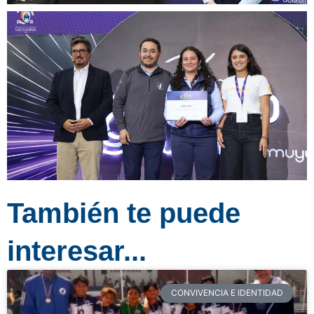
También te puede
interesar...
CONVIVENCIA E IDENTIDAD