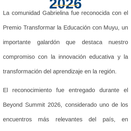
2026
La comunidad Gabrielina fue reconocida con el
Premio Transformar la Educación con Muyu, un
importante galardón que destaca nuestro
compromiso con la innovación educativa y la
transformación del aprendizaje en la región.
El reconocimiento fue entregado durante el
Beyond Summit 2026, considerado uno de los
encuentros más relevantes del país, en