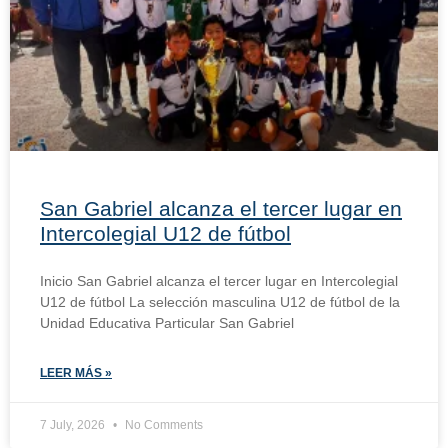
San Gabriel alcanza el tercer lugar en
Intercolegial U12 de fútbol
Inicio San Gabriel alcanza el tercer lugar en Intercolegial
U12 de fútbol La selección masculina U12 de fútbol de la
Unidad Educativa Particular San Gabriel
LEER MÁS »
7 July, 2026
No Comments