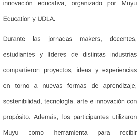
innovación educativa, organizado por Muyu
Education y UDLA.
Durante las jornadas makers, docentes,
estudiantes y líderes de distintas industrias
compartieron proyectos, ideas y experiencias
en torno a nuevas formas de aprendizaje,
sostenibilidad, tecnología, arte e innovación con
propósito. Además, los participantes utilizaron
Muyu como herramienta para recibir