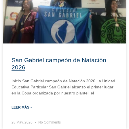
San Gabriel campeón de Natación
2026
Inicio San Gabriel campeón de Natación 2026 La Unidad
Educativa Particular San Gabriel alcanzó el primer lugar
en la Copa organizada por nuestro plantel, el
LEER MÁS »
28 May, 2026
No Comments