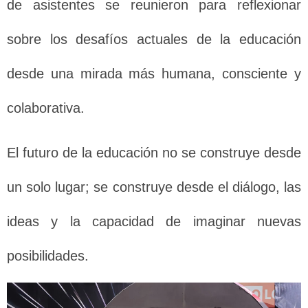
de asistentes se reunieron para reflexionar
sobre los desafíos actuales de la educación
desde una mirada más humana, consciente y
colaborativa.
El futuro de la educación no se construye desde
un solo lugar; se construye desde el diálogo, las
ideas y la capacidad de imaginar nuevas
posibilidades.