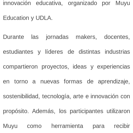
innovación educativa, organizado por Muyu
Education y UDLA.
Durante las jornadas makers, docentes,
estudiantes y líderes de distintas industrias
compartieron proyectos, ideas y experiencias
en torno a nuevas formas de aprendizaje,
sostenibilidad, tecnología, arte e innovación con
propósito. Además, los participantes utilizaron
Muyu como herramienta para recibir