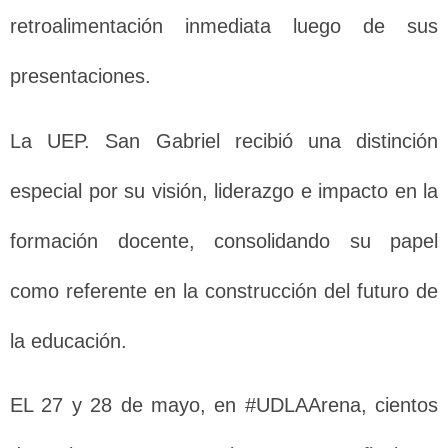
retroalimentación inmediata luego de sus
presentaciones.
La UEP. San Gabriel recibió una distinción
especial por su visión, liderazgo e impacto en la
formación docente, consolidando su papel
como referente en la construcción del futuro de
la educación.
EL 27 y 28 de mayo, en #UDLAArena, cientos