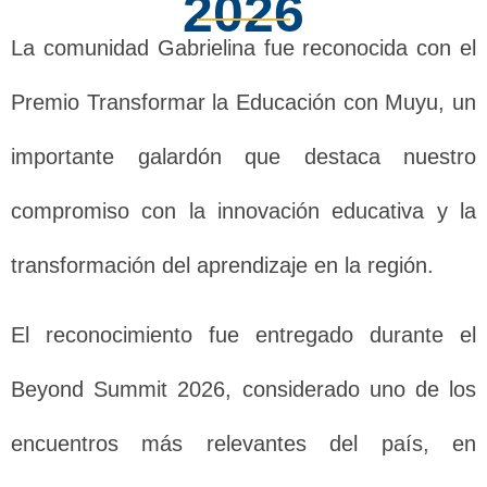
2026
La comunidad Gabrielina fue reconocida con el
Premio Transformar la Educación con Muyu, un
importante galardón que destaca nuestro
compromiso con la innovación educativa y la
transformación del aprendizaje en la región.
El reconocimiento fue entregado durante el
Beyond Summit 2026, considerado uno de los
encuentros más relevantes del país, en