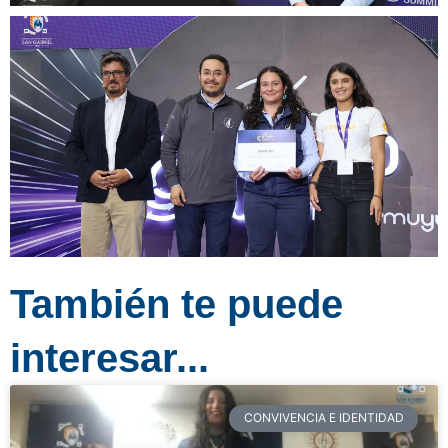
También te puede
interesar...
CONVIVENCIA E IDENTIDAD