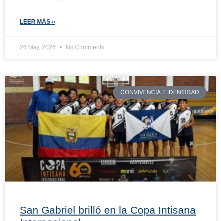
LEER MÁS »
26 May, 2026
No Comments
CONVIVENCIA E IDENTIDAD
San Gabriel brilló en la Copa Intisana