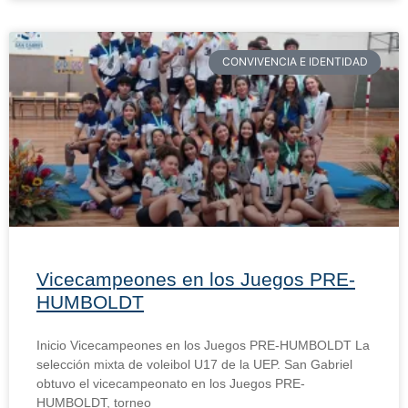
CONVIVENCIA E IDENTIDAD
Vicecampeones en los Juegos PRE-
HUMBOLDT
Inicio Vicecampeones en los Juegos PRE-HUMBOLDT La
selección mixta de voleibol U17 de la UEP. San Gabriel
obtuvo el vicecampeonato en los Juegos PRE-
HUMBOLDT, torneo