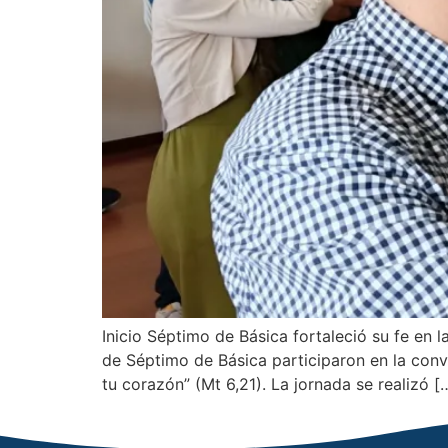
Inicio Séptimo de Básica fortaleció su fe en
de Séptimo de Básica participaron en la conv
tu corazón” (Mt 6,21). La jornada se realizó [