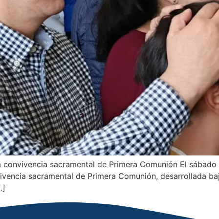
 la convivencia sacramental de Primera Comunión El sábado
ivencia sacramental de Primera Comunión, desarrollada bajo
…]