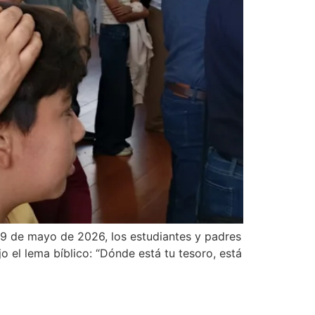
 9 de mayo de 2026, los estudiantes y padres
 el lema bíblico: “Dónde está tu tesoro, está