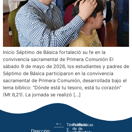
Inicio Séptimo de Básica fortaleció su fe en la
convivencia sacramental de Primera Comunión El
sábado 9 de mayo de 2026, los estudiantes y padres de
Séptimo de Básica participaron en la convivencia
sacramental de Primera Comunión, desarrollada bajo el
lema bíblico: “Dónde está tu tesoro, está tu corazón”
(Mt 6,21). La jornada se realizó […]
Términos
Políticas
Políticas
y
de
de
Dirección: