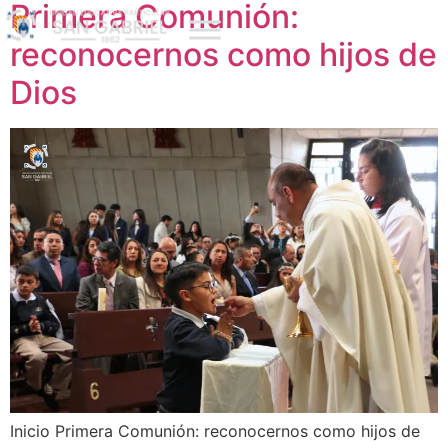
Primera Comunión:
reconocernos como hijos de
Dios
Inicio Primera Comunión: reconocernos como hijos de