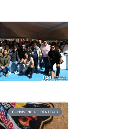
CONVIVENCIA E IDENTIDAD