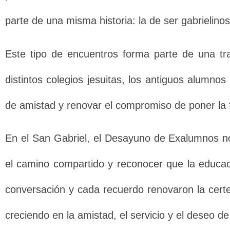
parte de una misma historia: la de ser gabrielinos
Este tipo de encuentros forma parte de una t
distintos colegios jesuitas, los antiguos alumnos
de amistad y renovar el compromiso de poner la f
En el San Gabriel, el Desayuno de Exalumnos no 
el camino compartido y reconocer que la educac
conversación y cada recuerdo renovaron la certe
creciendo en la amistad, el servicio y el deseo de