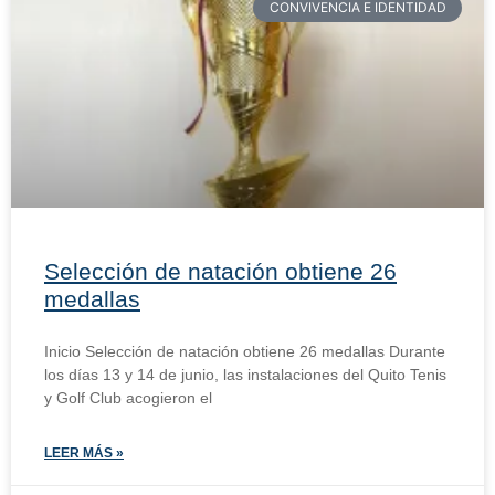
CONVIVENCIA E IDENTIDAD
Selección de natación obtiene 26
medallas
Inicio Selección de natación obtiene 26 medallas Durante
los días 13 y 14 de junio, las instalaciones del Quito Tenis
y Golf Club acogieron el
LEER MÁS »