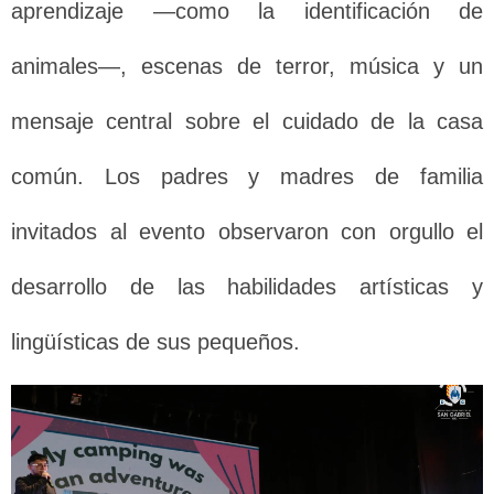
aprendizaje —como la identificación de
animales—, escenas de terror, música y un
mensaje central sobre el cuidado de la casa
común. Los padres y madres de familia
invitados al evento observaron con orgullo el
desarrollo de las habilidades artísticas y
lingüísticas de sus pequeños.