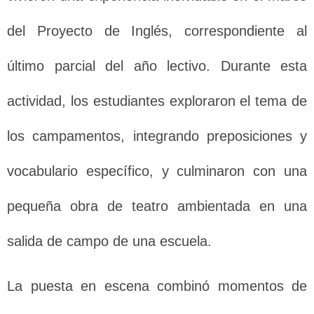
del Proyecto de Inglés, correspondiente al
último parcial del año lectivo. Durante esta
actividad, los estudiantes exploraron el tema de
los campamentos, integrando preposiciones y
vocabulario específico, y culminaron con una
pequeña obra de teatro ambientada en una
salida de campo de una escuela.
La puesta en escena combinó momentos de