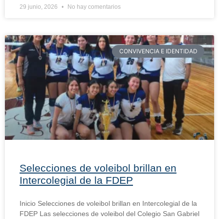
29 junio, 2026
No hay comentarios
CONVIVENCIA E IDENTIDAD
Selecciones de voleibol brillan en
Intercolegial de la FDEP
Inicio Selecciones de voleibol brillan en Intercolegial de la
FDEP Las selecciones de voleibol del Colegio San Gabriel