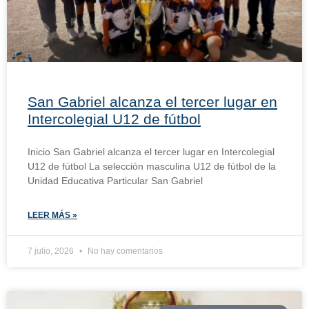
San Gabriel alcanza el tercer lugar en
Intercolegial U12 de fútbol
Inicio San Gabriel alcanza el tercer lugar en Intercolegial
U12 de fútbol La selección masculina U12 de fútbol de la
Unidad Educativa Particular San Gabriel
LEER MÁS »
7 julio, 2026
No hay comentarios