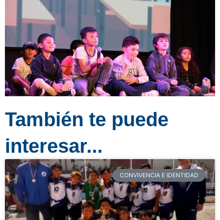
También te puede
interesar...
CONVIVENCIA E IDENTIDAD