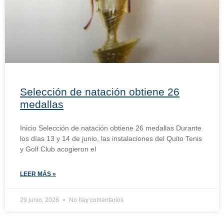
Selección de natación obtiene 26
medallas
Inicio Selección de natación obtiene 26 medallas Durante
los días 13 y 14 de junio, las instalaciones del Quito Tenis
y Golf Club acogieron el
LEER MÁS »
29 junio, 2026
No hay comentarios