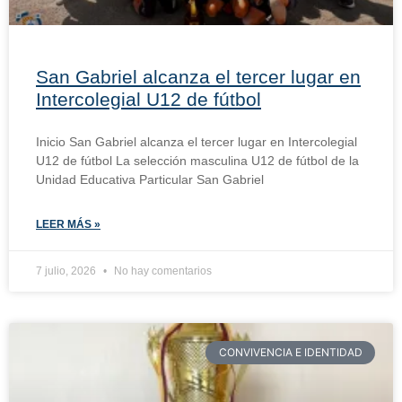
San Gabriel alcanza el tercer lugar en
Intercolegial U12 de fútbol
Inicio San Gabriel alcanza el tercer lugar en Intercolegial
U12 de fútbol La selección masculina U12 de fútbol de la
Unidad Educativa Particular San Gabriel
LEER MÁS »
7 julio, 2026
No hay comentarios
CONVIVENCIA E IDENTIDAD