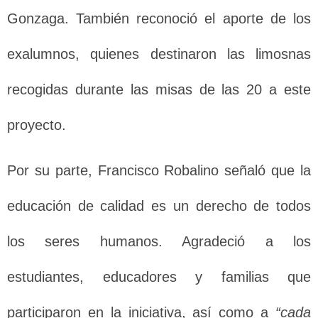
Gonzaga. También reconoció el aporte de los
exalumnos, quienes destinaron las limosnas
recogidas durante las misas de las 20 a este
proyecto.
Por su parte, Francisco Robalino señaló que la
educación de calidad es un derecho de todos
los seres humanos. Agradeció a los
estudiantes, educadores y familias que
participaron en la iniciativa, así como a
“cada