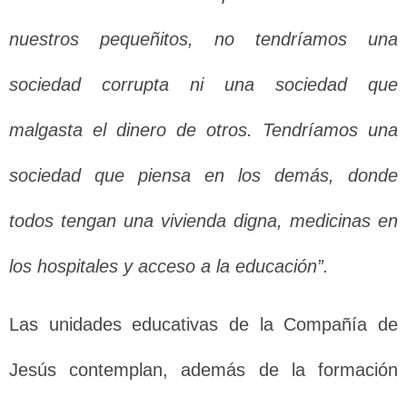
nuestros pequeñitos, no tendríamos una
sociedad corrupta ni una sociedad que
malgasta el dinero de otros. Tendríamos una
sociedad que piensa en los demás, donde
todos tengan una vivienda digna, medicinas en
los hospitales y acceso a la educación”.
Las unidades educativas de la Compañía de
Jesús contemplan, además de la formación