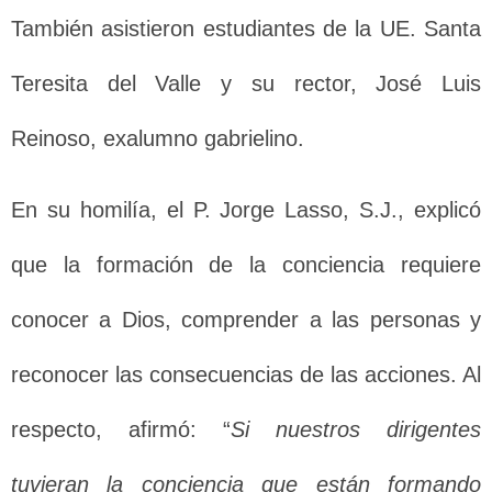
También asistieron estudiantes de la UE. Santa
Teresita del Valle y su rector, José Luis
Reinoso, exalumno gabrielino.
En su homilía, el P. Jorge Lasso, S.J., explicó
que la formación de la conciencia requiere
conocer a Dios, comprender a las personas y
reconocer las consecuencias de las acciones. Al
respecto, afirmó: “
Si nuestros dirigentes
tuvieran la conciencia que están formando