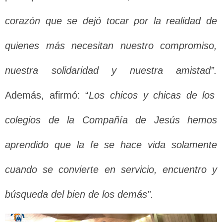
corazón que se dejó tocar por la realidad de
quienes más necesitan nuestro compromiso,
nuestra solidaridad y nuestra amistad”.
Además, afirmó: “
Los chicos y chicas de los
colegios de la Compañía de Jesús hemos
aprendido que la fe se hace vida solamente
cuando se convierte en servicio, encuentro y
búsqueda del bien de los demás”.