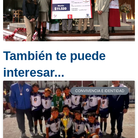
También te puede
interesar...
CONVIVENCIA E IDENTIDAD