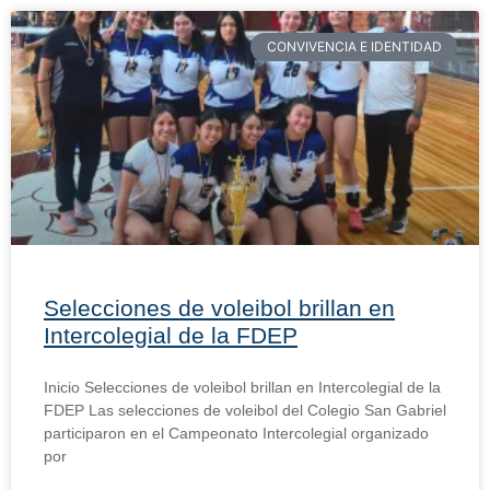
CONVIVENCIA E IDENTIDAD
Selecciones de voleibol brillan en
Intercolegial de la FDEP
Inicio Selecciones de voleibol brillan en Intercolegial de la
FDEP Las selecciones de voleibol del Colegio San Gabriel
participaron en el Campeonato Intercolegial organizado
por