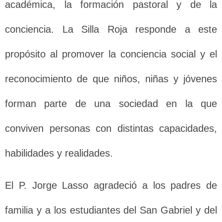
académica, la formación pastoral y de la
conciencia. La Silla Roja responde a este
propósito al promover la conciencia social y el
reconocimiento de que niños, niñas y jóvenes
forman parte de una sociedad en la que
conviven personas con distintas capacidades,
habilidades y realidades.
El P. Jorge Lasso agradeció a los padres de
familia y a los estudiantes del San Gabriel y del