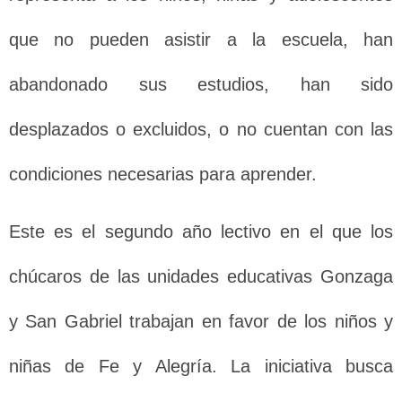
que no pueden asistir a la escuela, han
abandonado sus estudios, han sido
desplazados o excluidos, o no cuentan con las
condiciones necesarias para aprender.
Este es el segundo año lectivo en el que los
chúcaros de las unidades educativas Gonzaga
y San Gabriel trabajan en favor de los niños y
niñas de Fe y Alegría. La iniciativa busca