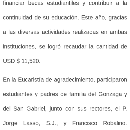
financiar becas estudiantiles y contribuir a la
continuidad de su educación. Este año, gracias
a las diversas actividades realizadas en ambas
instituciones, se logró recaudar la cantidad de
USD $ 11,520.
En la Eucaristía de agradecimiento, participaron
estudiantes y padres de familia del Gonzaga y
del San Gabriel, junto con sus rectores, el P.
Jorge Lasso, S.J., y Francisco Robalino.