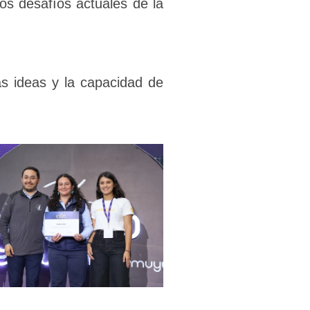
os desafíos actuales de la
as ideas y la capacidad de