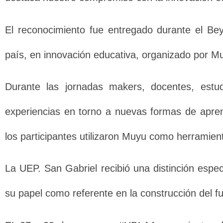
El reconocimiento fue entregado durante el B
país, en innovación educativa, organizado por 
Durante las jornadas makers, docentes, estudi
experiencias en torno a nuevas formas de aprend
los participantes utilizaron Muyu como herramien
La UEP. San Gabriel recibió una distinción espec
su papel como referente en la construcción del fu