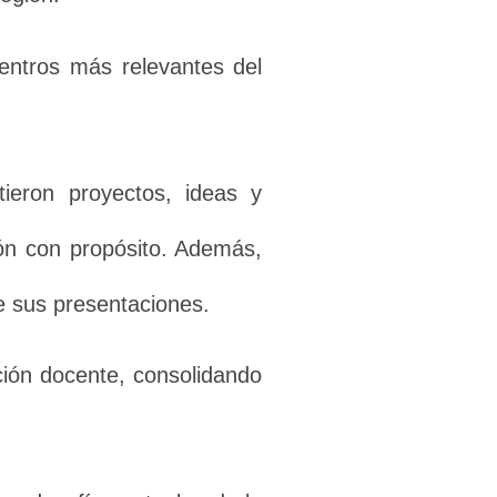
entros más relevantes del
tieron proyectos, ideas y
ión con propósito. Además,
de sus presentaciones.
ación docente, consolidando