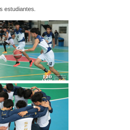
s estudiantes.