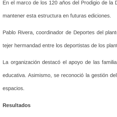
En el marco de los 120 años del Prodigio de la 
mantener esta estructura en futuras ediciones.
Pablo Rivera, coordinador de Deportes del plant
tejer hermandad entre los deportistas de los pla
La organización destacó el apoyo de las famili
educativa. Asimismo, se reconoció la gestión de
espacios.
Resultados