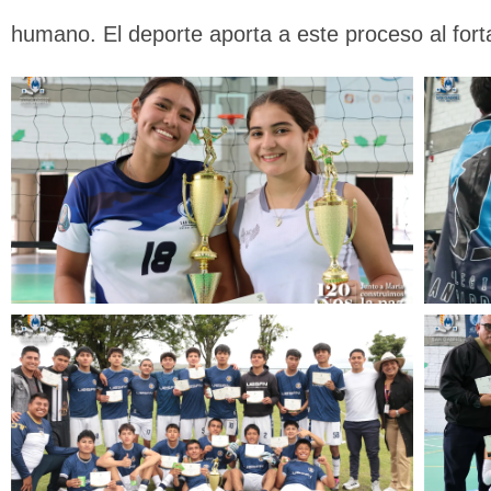
humano. El deporte aporta a este proceso al fort