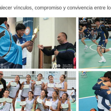
alecer vínculos, compromiso y convivencia entre lo