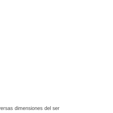
versas dimensiones del ser