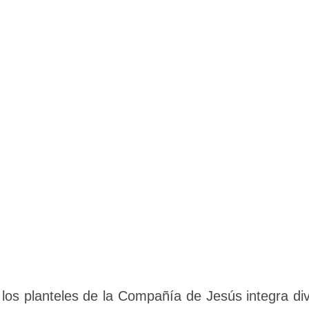
los planteles de la Compañía de Jesús integra di