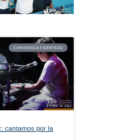
CONVIVENCIA E IDENTIDAD
: cantamos por la