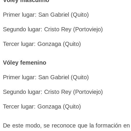
Primer lugar: San Gabriel (Quito)
Segundo lugar: Cristo Rey (Portoviejo)
Tercer lugar: Gonzaga (Quito)
Vóley femenino
Primer lugar: San Gabriel (Quito)
Segundo lugar: Cristo Rey (Portoviejo)
Tercer lugar: Gonzaga (Quito)
De este modo, se reconoce que la formación en 