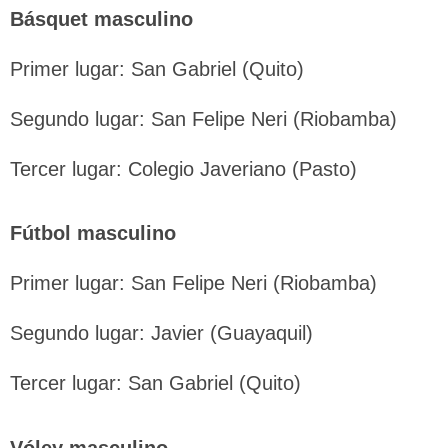
Básquet masculino
Primer lugar: San Gabriel (Quito)
Segundo lugar: San Felipe Neri (Riobamba)
Tercer lugar: Colegio Javeriano (Pasto)
Fútbol masculino
Primer lugar: San Felipe Neri (Riobamba)
Segundo lugar: Javier (Guayaquil)
Tercer lugar: San Gabriel (Quito)
Vóley masculino