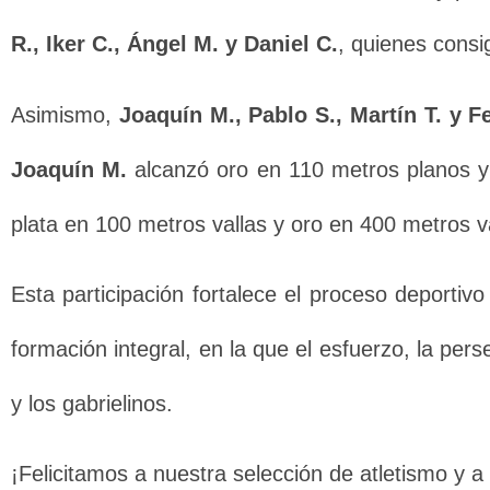
R., Iker C., Ángel M. y Daniel C.
, quienes consi
Asimismo,
Joaquín M., Pablo S., Martín T. y 
Joaquín M.
alcanzó oro en 110 metros planos y
plata en 100 metros vallas y oro en 400 metros va
Esta participación fortalece el proceso deporti
formación integral, en la que el esfuerzo, la per
y los gabrielinos.
¡Felicitamos a nuestra selección de atletismo y a