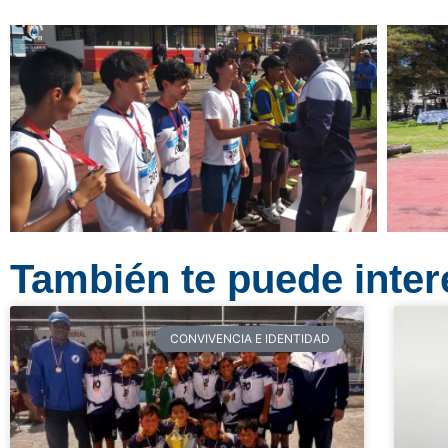
También te puede intere
CONVIVENCIA E IDENTIDAD