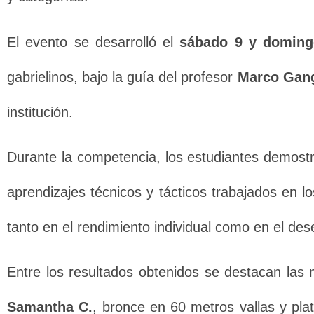
El evento se desarrolló el
sábado 9 y domin
gabrielinos, bajo la guía del profesor
Marco Gan
institución.
Durante la competencia, los estudiantes demostr
aprendizajes técnicos y tácticos trabajados en lo
tanto en el rendimiento individual como en el de
Entre los resultados obtenidos se destacan las
Samantha C.
, bronce en 60 metros vallas y pl