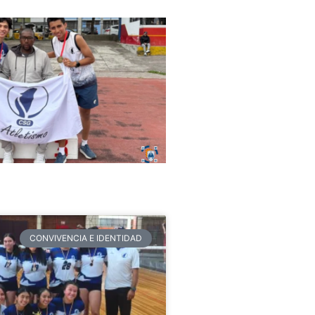
CONVIVENCIA E IDENTIDAD