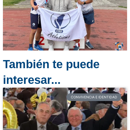
También te puede
interesar...
CONVIVENCIA E IDENTIDAD