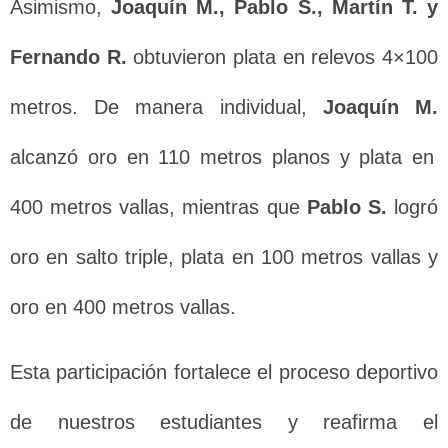
Asimismo,
Joaquín M., Pablo S., Martín T. y
Fernando R.
obtuvieron plata en relevos 4×100
metros. De manera individual,
Joaquín M.
alcanzó oro en 110 metros planos y plata en
400 metros vallas, mientras que
Pablo S.
logró
oro en salto triple, plata en 100 metros vallas y
oro en 400 metros vallas.
Esta participación fortalece el proceso deportivo
de nuestros estudiantes y reafirma el