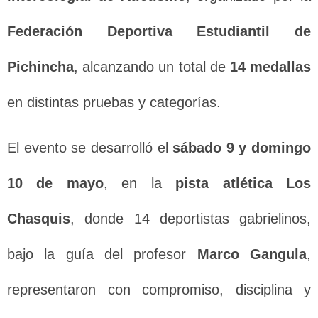
Federación Deportiva Estudiantil de
Pichincha
, alcanzando un total de
14 medallas
en distintas pruebas y categorías.
El evento se desarrolló el
sábado 9 y domingo
10 de mayo
, en la
pista atlética Los
Chasquis
, donde 14 deportistas gabrielinos,
bajo la guía del profesor
Marco Gangula
,
representaron con compromiso, disciplina y