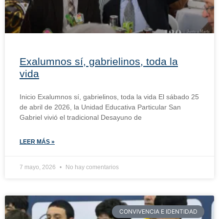
Exalumnos sí, gabrielinos, toda la
vida
Inicio Exalumnos sí, gabrielinos, toda la vida El sábado 25
de abril de 2026, la Unidad Educativa Particular San
Gabriel vivió el tradicional Desayuno de
LEER MÁS »
7 mayo, 2026
No hay comentarios
CONVIVENCIA E IDENTIDAD