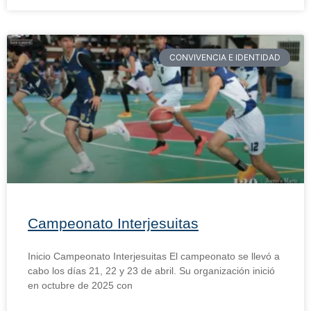
CONVIVENCIA E IDENTIDAD
Campeonato Interjesuitas
Inicio Campeonato Interjesuitas El campeonato se llevó a
cabo los días 21, 22 y 23 de abril. Su organización inició
en octubre de 2025 con