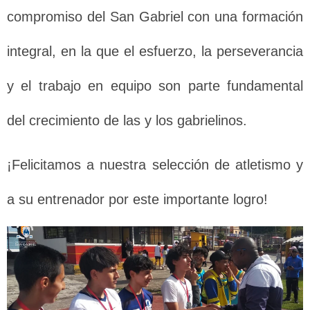
compromiso del San Gabriel con una formación
integral, en la que el esfuerzo, la perseverancia
y el trabajo en equipo son parte fundamental
del crecimiento de las y los gabrielinos.
¡Felicitamos a nuestra selección de atletismo y
a su entrenador por este importante logro!