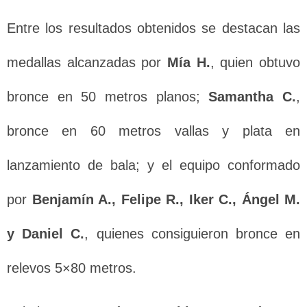
Entre los resultados obtenidos se destacan las
medallas alcanzadas por
Mía H.
, quien obtuvo
bronce en 50 metros planos;
Samantha C.
,
bronce en 60 metros vallas y plata en
lanzamiento de bala; y el equipo conformado
por
Benjamín A., Felipe R., Iker C., Ángel M.
y Daniel C.
, quienes consiguieron bronce en
relevos 5×80 metros.