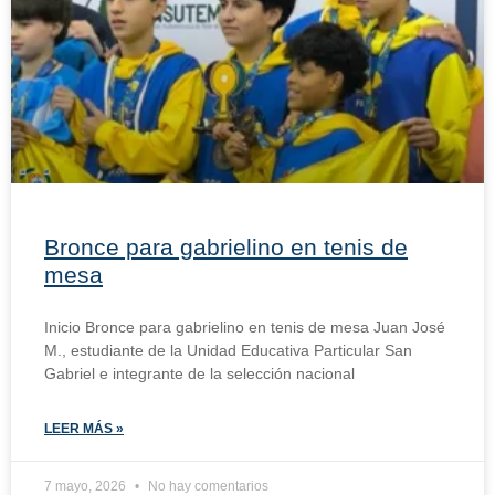
Bronce para gabrielino en tenis de
mesa
Inicio Bronce para gabrielino en tenis de mesa Juan José
M., estudiante de la Unidad Educativa Particular San
Gabriel e integrante de la selección nacional
LEER MÁS »
7 mayo, 2026
No hay comentarios