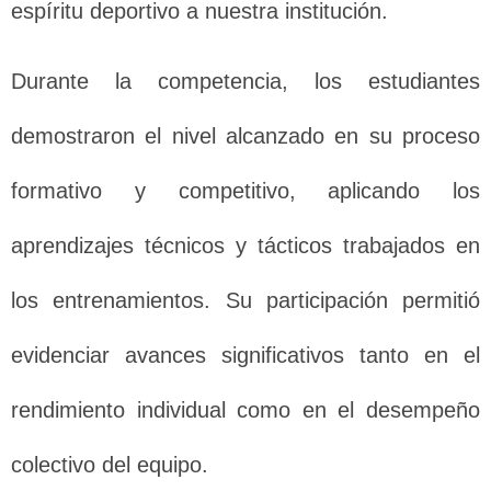
espíritu deportivo a nuestra institución.
Durante la competencia, los estudiantes
demostraron el nivel alcanzado en su proceso
formativo y competitivo, aplicando los
aprendizajes técnicos y tácticos trabajados en
los entrenamientos. Su participación permitió
evidenciar avances significativos tanto en el
rendimiento individual como en el desempeño
colectivo del equipo.