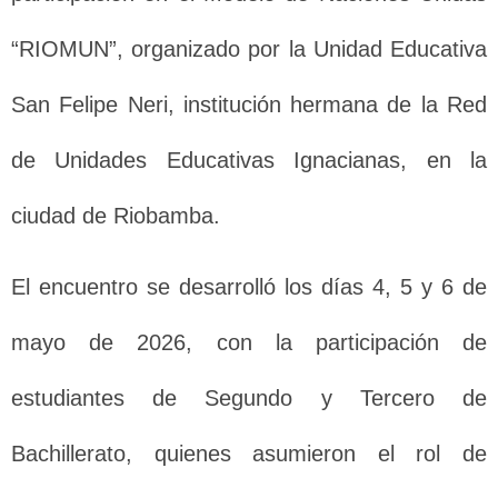
“RIOMUN”, organizado por la Unidad Educativa
San Felipe Neri, institución hermana de la Red
de Unidades Educativas Ignacianas, en la
ciudad de Riobamba.
El encuentro se desarrolló los días 4, 5 y 6 de
mayo de 2026, con la participación de
estudiantes de Segundo y Tercero de
Bachillerato, quienes asumieron el rol de