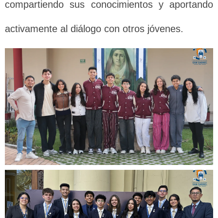
compartiendo sus conocimientos y aportando
activamente al diálogo con otros jóvenes.