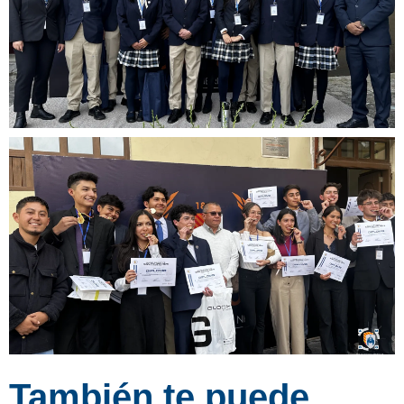
También te puede