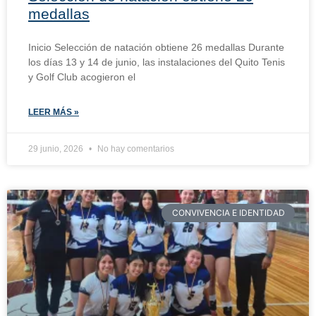
medallas
Inicio Selección de natación obtiene 26 medallas Durante
los días 13 y 14 de junio, las instalaciones del Quito Tenis
y Golf Club acogieron el
LEER MÁS »
29 junio, 2026
No hay comentarios
CONVIVENCIA E IDENTIDAD