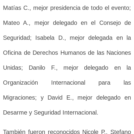
Matías C., mejor presidencia de todo el evento;
Mateo A., mejor delegado en el Consejo de
Seguridad; Isabela D., mejor delegada en la
Oficina de Derechos Humanos de las Naciones
Unidas; Danilo F., mejor delegado en la
Organización Internacional para las
Migraciones; y David E., mejor delegado en
Desarme y Seguridad Internacional.
También fueron reconocidos Nicole P., Stefano