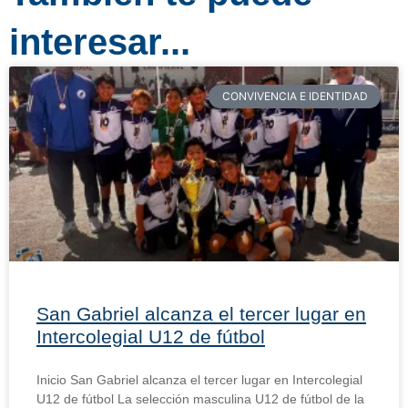
interesar...
CONVIVENCIA E IDENTIDAD
San Gabriel alcanza el tercer lugar en
Intercolegial U12 de fútbol
Inicio San Gabriel alcanza el tercer lugar en Intercolegial
U12 de fútbol La selección masculina U12 de fútbol de la