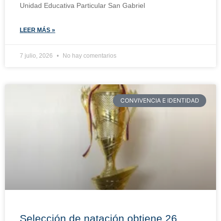
Unidad Educativa Particular San Gabriel
LEER MÁS »
7 julio, 2026
No hay comentarios
CONVIVENCIA E IDENTIDAD
Selección de natación obtiene 26