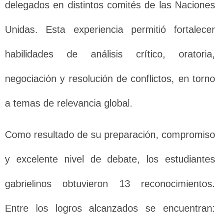
delegados en distintos comités de las Naciones
Unidas. Esta experiencia permitió fortalecer
habilidades de análisis crítico, oratoria,
negociación y resolución de conflictos, en torno
a temas de relevancia global.
Como resultado de su preparación, compromiso
y excelente nivel de debate, los estudiantes
gabrielinos obtuvieron 13 reconocimientos.
Entre los logros alcanzados se encuentran: