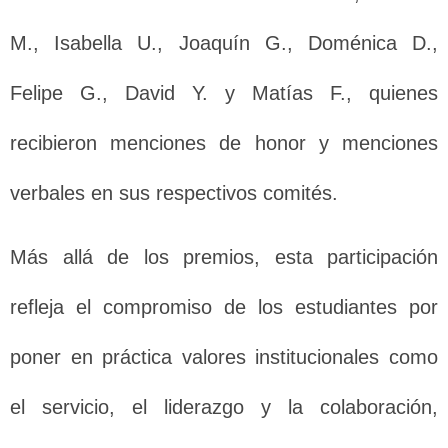
M., Isabella U., Joaquín G., Doménica D.,
Felipe G., David Y. y Matías F., quienes
recibieron menciones de honor y menciones
verbales en sus respectivos comités.
Más allá de los premios, esta participación
refleja el compromiso de los estudiantes por
poner en práctica valores institucionales como
el servicio, el liderazgo y la colaboración,