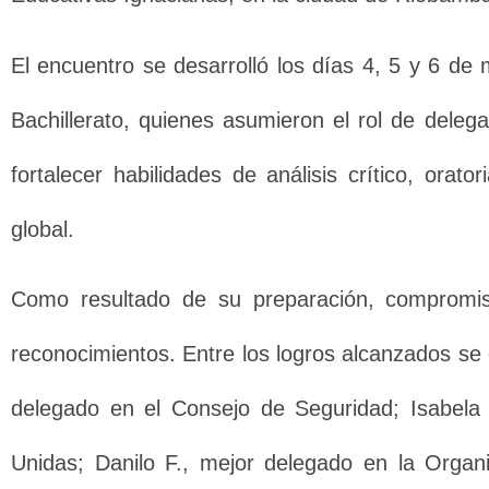
El encuentro se desarrolló los días 4, 5 y 6 de
Bachillerato, quienes asumieron el rol de deleg
fortalecer habilidades de análisis crítico, orat
global.
Como resultado de su preparación, compromiso
reconocimientos. Entre los logros alcanzados se
delegado en el Consejo de Seguridad; Isabela
Unidas; Danilo F., mejor delegado en la Organi