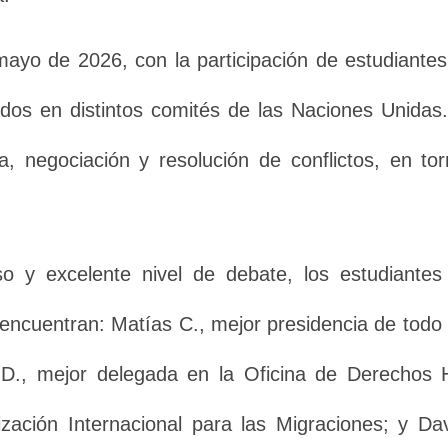
 mayo de 2026, con la participación de estudiant
ados en distintos comités de las Naciones Unidas.
oria, negociación y resolución de conflictos, en 
 y excelente nivel de debate, los estudiantes 
 encuentran: Matías C., mejor presidencia de todo 
 D., mejor delegada en la Oficina de Derechos
zación Internacional para las Migraciones; y Da