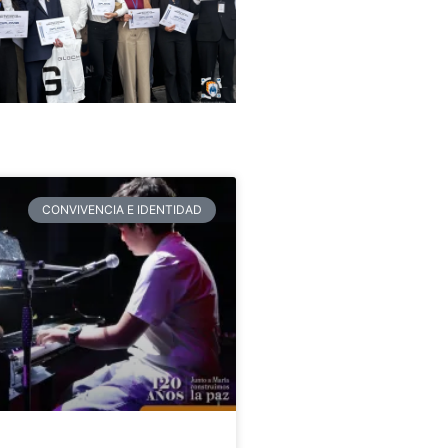
CONVIVENCIA E IDENTIDAD