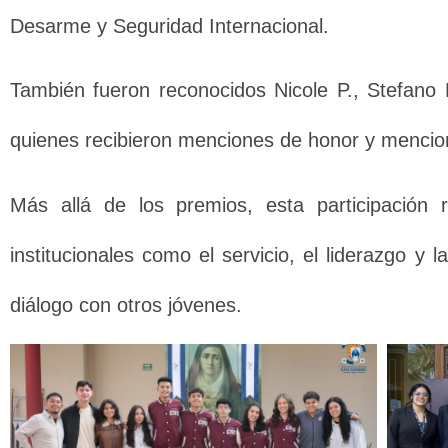
Desarme y Seguridad Internacional.
También fueron reconocidos Nicole P., Stefano 
quienes recibieron menciones de honor y mencion
Más allá de los premios, esta participación 
institucionales como el servicio, el liderazgo 
diálogo con otros jóvenes.