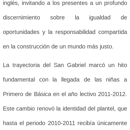
inglés, invitando a los presentes a un profundo
discernimiento sobre la igualdad de
oportunidades y la responsabilidad compartida
en la construcción de un mundo más justo.
La trayectoria del San Gabriel marcó un hito
fundamental con la llegada de las niñas a
Primero de Básica en el año lectivo 2011-2012.
Este cambio renovó la identidad del plantel, que
hasta el periodo 2010-2011 recibía únicamente