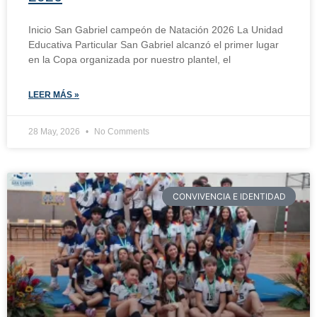
Inicio San Gabriel campeón de Natación 2026 La Unidad
Educativa Particular San Gabriel alcanzó el primer lugar
en la Copa organizada por nuestro plantel, el
LEER MÁS »
28 May, 2026
No Comments
CONVIVENCIA E IDENTIDAD