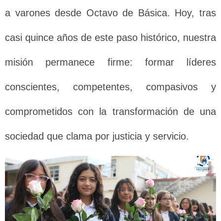
a varones desde Octavo de Básica. Hoy, tras
casi quince años de este paso histórico, nuestra
misión permanece firme: formar líderes
conscientes, competentes, compasivos y
comprometidos con la transformación de una
sociedad que clama por justicia y servicio.