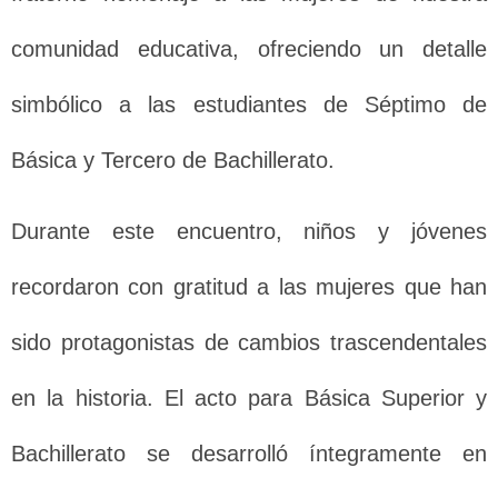
comunidad educativa, ofreciendo un detalle
simbólico a las estudiantes de Séptimo de
Básica y Tercero de Bachillerato.
Durante este encuentro, niños y jóvenes
recordaron con gratitud a las mujeres que han
sido protagonistas de cambios trascendentales
en la historia. El acto para Básica Superior y
Bachillerato se desarrolló íntegramente en