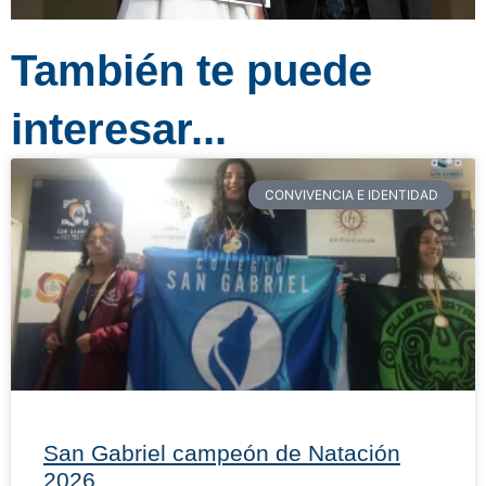
También te puede
interesar...
CONVIVENCIA E IDENTIDAD
San Gabriel campeón de Natación
2026