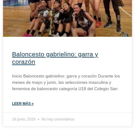
Baloncesto gabrielino: garra y
corazón
Inicio Baloncesto gabrielino: garra y corazón Durante los
meses de mayo y junio, las selecciones masculina y
femenina de baloncesto categoría U18 del Colegio San
LEER MÁS »
18 junio, 2026
No hay comentarios