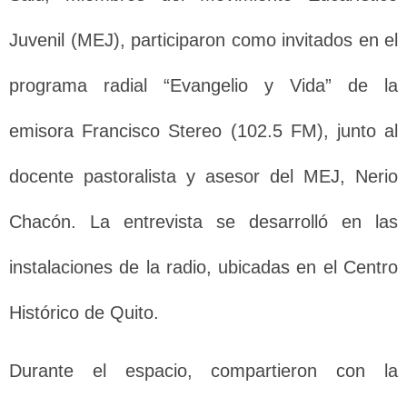
Juvenil (MEJ), participaron como invitados en el
programa radial “Evangelio y Vida” de la
emisora Francisco Stereo (102.5 FM), junto al
docente pastoralista y asesor del MEJ, Nerio
Chacón. La entrevista se desarrolló en las
instalaciones de la radio, ubicadas en el Centro
Histórico de Quito.
Durante el espacio, compartieron con la