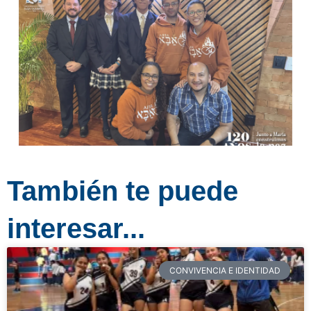
También te puede
interesar...
CONVIVENCIA E IDENTIDAD