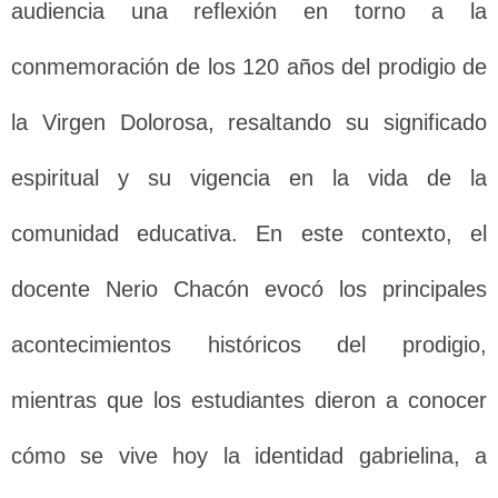
audiencia una reflexión en torno a la
conmemoración de los 120 años del prodigio de
la Virgen Dolorosa, resaltando su significado
espiritual y su vigencia en la vida de la
comunidad educativa. En este contexto, el
docente Nerio Chacón evocó los principales
acontecimientos históricos del prodigio,
mientras que los estudiantes dieron a conocer
cómo se vive hoy la identidad gabrielina, a