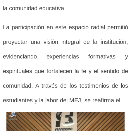
la comunidad educativa.
La participación en este espacio radial permitió
proyectar una visión integral de la institución,
evidenciando experiencias formativas y
espirituales que fortalecen la fe y el sentido de
comunidad. A través de los testimonios de los
estudiantes y la labor del MEJ, se reafirma el