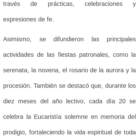
través de prácticas, celebraciones y
expresiones de fe.
Asimismo, se difundieron las principales
actividades de las fiestas patronales, como la
serenata, la novena, el rosario de la aurora y la
procesión. También se destacó que, durante los
diez meses del año lectivo, cada día 20 se
celebra la Eucaristía solemne en memoria del
prodigio, fortaleciendo la vida espiritual de toda