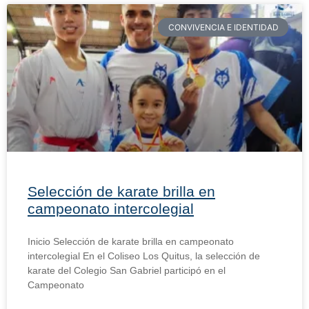
CONVIVENCIA E IDENTIDAD
Selección de karate brilla en
campeonato intercolegial
Inicio Selección de karate brilla en campeonato
intercolegial En el Coliseo Los Quitus, la selección de
karate del Colegio San Gabriel participó en el
Campeonato