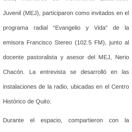
Juvenil (MEJ), participaron como invitados en el
programa radial “Evangelio y Vida” de la
emisora Francisco Stereo (102.5 FM), junto al
docente pastoralista y asesor del MEJ, Nerio
Chacón. La entrevista se desarrolló en las
instalaciones de la radio, ubicadas en el Centro
Histórico de Quito.
Durante el espacio, compartieron con la