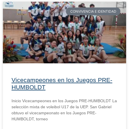
CONVIVENCIA E IDENTIDAD
Vicecampeones en los Juegos PRE-
HUMBOLDT
Inicio Vicecampeones en los Juegos PRE-HUMBOLDT La
selección mixta de voleibol U17 de la UEP. San Gabriel
obtuvo el vicecampeonato en los Juegos PRE-
HUMBOLDT, torneo