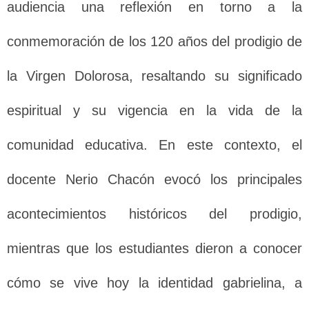
audiencia una reflexión en torno a la
conmemoración de los 120 años del prodigio de
la Virgen Dolorosa, resaltando su significado
espiritual y su vigencia en la vida de la
comunidad educativa. En este contexto, el
docente Nerio Chacón evocó los principales
acontecimientos históricos del prodigio,
mientras que los estudiantes dieron a conocer
cómo se vive hoy la identidad gabrielina, a