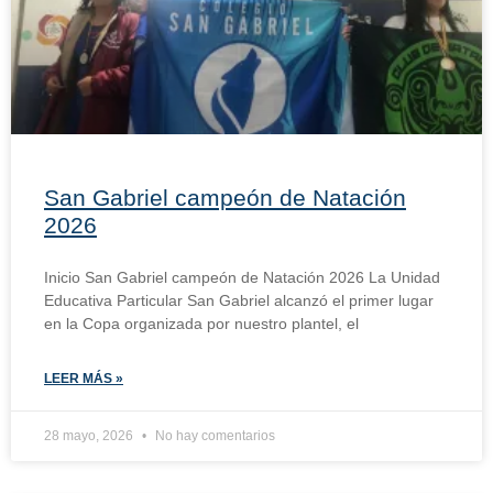
San Gabriel campeón de Natación
2026
Inicio San Gabriel campeón de Natación 2026 La Unidad
Educativa Particular San Gabriel alcanzó el primer lugar
en la Copa organizada por nuestro plantel, el
LEER MÁS »
28 mayo, 2026
No hay comentarios