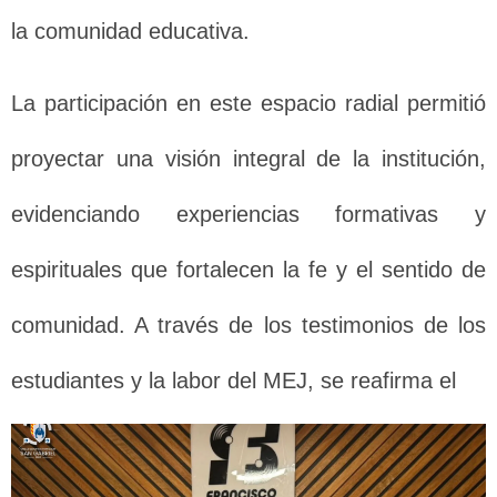
la comunidad educativa.
La participación en este espacio radial permitió
proyectar una visión integral de la institución,
evidenciando experiencias formativas y
espirituales que fortalecen la fe y el sentido de
comunidad. A través de los testimonios de los
estudiantes y la labor del MEJ, se reafirma el