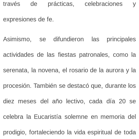
través de prácticas, celebraciones y
expresiones de fe.
Asimismo, se difundieron las principales
actividades de las fiestas patronales, como la
serenata, la novena, el rosario de la aurora y la
procesión. También se destacó que, durante los
diez meses del año lectivo, cada día 20 se
celebra la Eucaristía solemne en memoria del
prodigio, fortaleciendo la vida espiritual de toda