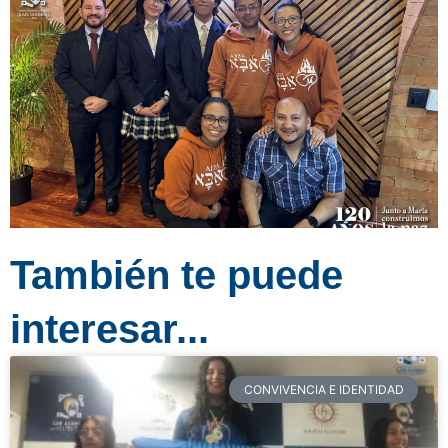
También te puede
interesar...
CONVIVENCIA E IDENTIDAD