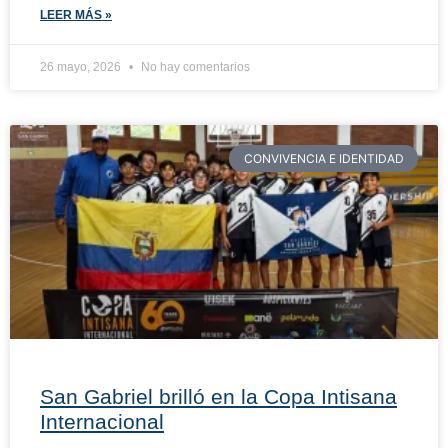
LEER MÁS »
26 mayo, 2026
No hay comentarios
CONVIVENCIA E IDENTIDAD
San Gabriel brilló en la Copa Intisana
Internacional