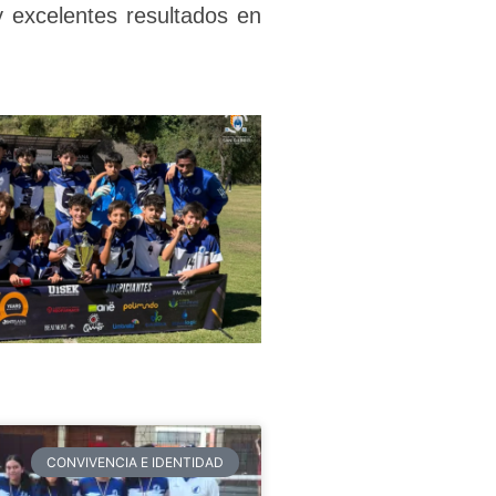
y excelentes resultados en
CONVIVENCIA E IDENTIDAD