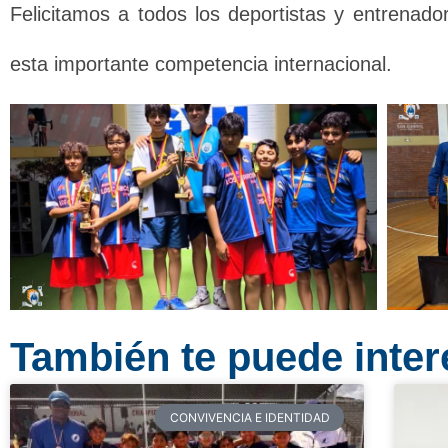
Felicitamos a todos los deportistas y entrenad
esta importante competencia internacional.
También te puede intere
CONVIVENCIA E IDENTIDAD