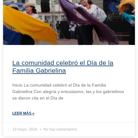
La comunidad celebró el Día de la
Familia Gabrielina
Inicio La comunidad celebró el Día de la Familia
Gabrielina Con alegría y entusiasmo, las y los gabrielinos
se dieron cita en el Día de
LEER MÁS »
19 mayo, 2026
No hay comentarios