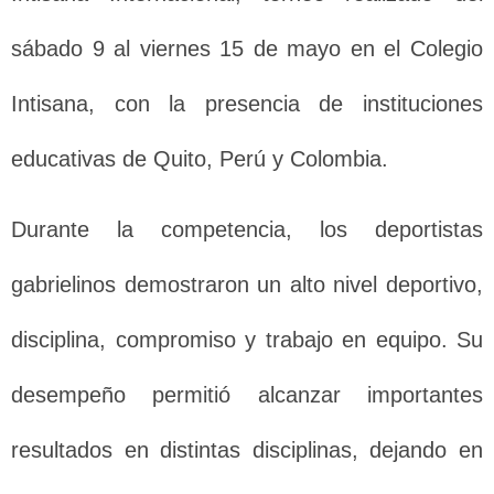
sábado 9 al viernes 15 de mayo en el Colegio
Intisana, con la presencia de instituciones
educativas de Quito, Perú y Colombia.
Durante la competencia, los deportistas
gabrielinos demostraron un alto nivel deportivo,
disciplina, compromiso y trabajo en equipo. Su
desempeño permitió alcanzar importantes
resultados en distintas disciplinas, dejando en