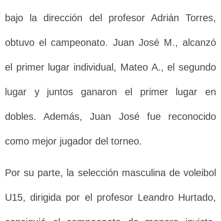
bajo la dirección del profesor Adrián Torres,
obtuvo el campeonato. Juan José M., alcanzó
el primer lugar individual, Mateo A., el segundo
lugar y juntos ganaron el primer lugar en
dobles. Además, Juan José fue reconocido
como mejor jugador del torneo.
Por su parte, la selección masculina de voleibol
U15, dirigida por el profesor Leandro Hurtado,