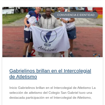
CONVIVENCIA E IDENTIDAD
Gabrielinos brillan en el Intercolegial
de Atletismo
Inicio Gabrielinos brillan en el Intercolegial de Atletismo La
selección de atletismo del Colegio San Gabriel tuvo una
destacada participación en el Intercolegial de Atletismo,