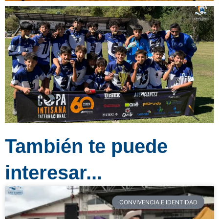
También te puede
interesar...
CONVIVENCIA E IDENTIDAD