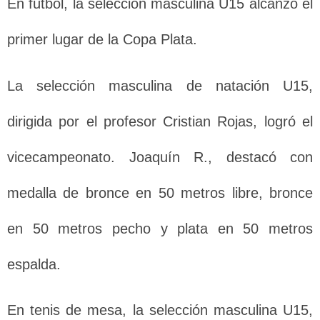
En fútbol, la selección masculina U15 alcanzó el
primer lugar de la Copa Plata.
La selección masculina de natación U15,
dirigida por el profesor Cristian Rojas, logró el
vicecampeonato. Joaquín R., destacó con
medalla de bronce en 50 metros libre, bronce
en 50 metros pecho y plata en 50 metros
espalda.
En tenis de mesa, la selección masculina U15,