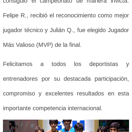
consiguió el campeonato de manera invicta.
Felipe R., recibió el reconocimiento como mejor
jugador técnico y Julián Q., fue elegido Jugador
Más Valioso (MVP) de la final.
Felicitamos a todos los deportistas y
entrenadores por su destacada participación,
compromiso y excelentes resultados en esta
importante competencia internacional.