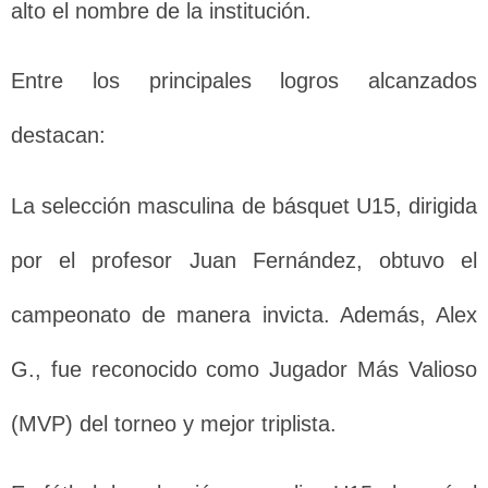
alto el nombre de la institución.
Entre los principales logros alcanzados
destacan:
La selección masculina de básquet U15, dirigida
por el profesor Juan Fernández, obtuvo el
campeonato de manera invicta. Además, Alex
G., fue reconocido como Jugador Más Valioso
(MVP) del torneo y mejor triplista.