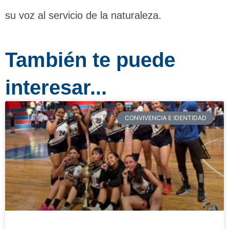
su voz al servicio de la naturaleza.
También te puede
interesar...
CONVIVENCIA E IDENTIDAD