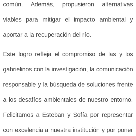
común. Además, propusieron alternativas
viables para mitigar el impacto ambiental y
aportar a la recuperación del río.
Este logro refleja el compromiso de las y los
gabrielinos con la investigación, la comunicación
responsable y la búsqueda de soluciones frente
a los desafíos ambientales de nuestro entorno.
Felicitamos a Esteban y Sofía por representar
con excelencia a nuestra institución y por poner