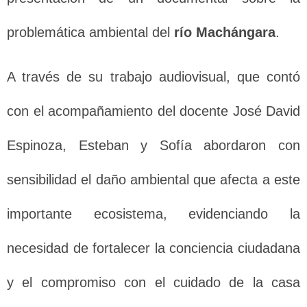
problemática ambiental del
río Machángara
.
A través de su trabajo audiovisual, que contó
con el acompañamiento del docente José David
Espinoza, Esteban y Sofía abordaron con
sensibilidad el daño ambiental que afecta a este
importante ecosistema, evidenciando la
necesidad de fortalecer la conciencia ciudadana
y el compromiso con el cuidado de la casa