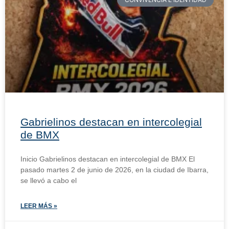
Gabrielinos destacan en intercolegial
de BMX
Inicio Gabrielinos destacan en intercolegial de BMX El
pasado martes 2 de junio de 2026, en la ciudad de Ibarra,
se llevó a cabo el
LEER MÁS »