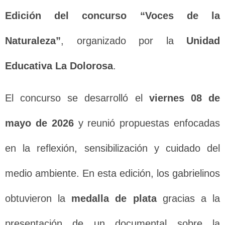
Edición del concurso “Voces de la
Naturaleza”
, organizado por la
Unidad
Educativa La Dolorosa
.
El concurso se desarrolló el
viernes 08 de
mayo de 2026
y reunió propuestas enfocadas
en la reflexión, sensibilización y cuidado del
medio ambiente. En esta edición, los gabrielinos
obtuvieron la
medalla de plata
gracias a la
presentación de un documental sobre la