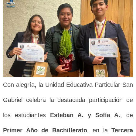
Con alegría, la Unidad Educativa Particular San
Gabriel celebra la destacada participación de
los estudiantes
Esteban A. y Sofía A.
, de
Primer Año de Bachillerato
, en la
Tercera