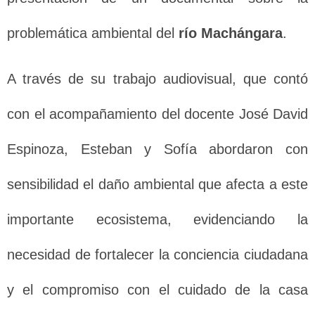
problemática ambiental del
río Machángara
.
A través de su trabajo audiovisual, que contó
con el acompañamiento del docente José David
Espinoza, Esteban y Sofía abordaron con
sensibilidad el daño ambiental que afecta a este
importante ecosistema, evidenciando la
necesidad de fortalecer la conciencia ciudadana
y el compromiso con el cuidado de la casa