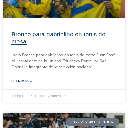
Bronce para gabrielino en tenis de
mesa
Inicio Bronce para gabrielino en tenis de mesa Juan José
M., estudiante de la Unidad Educativa Particular San
Gabriel e integrante de la selección nacional
LEER MÁS »
7 mayo, 2026
No hay comentarios
CONVIVENCIA E IDENTIDAD