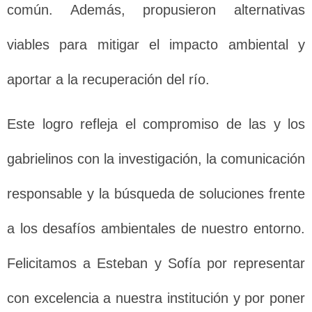
común. Además, propusieron alternativas
viables para mitigar el impacto ambiental y
aportar a la recuperación del río.
Este logro refleja el compromiso de las y los
gabrielinos con la investigación, la comunicación
responsable y la búsqueda de soluciones frente
a los desafíos ambientales de nuestro entorno.
Felicitamos a Esteban y Sofía por representar
con excelencia a nuestra institución y por poner