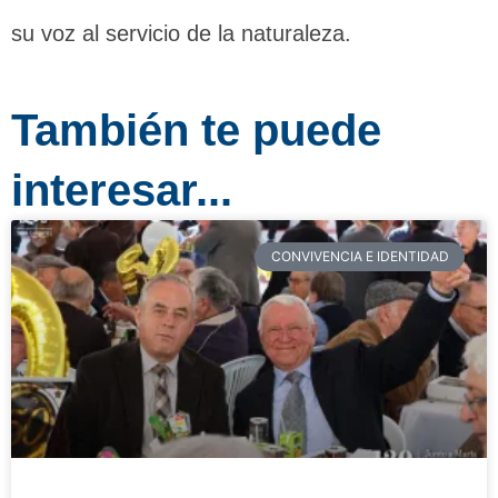
su voz al servicio de la naturaleza.
También te puede
interesar...
CONVIVENCIA E IDENTIDAD