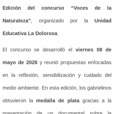
Edición del concurso “Voces de la
Naturaleza”
, organizado por la
Unidad
Educativa La Dolorosa
.
El concurso se desarrolló el
viernes 08 de
mayo de 2026
y reunió propuestas enfocadas
en la reflexión, sensibilización y cuidado del
medio ambiente. En esta edición, los gabrielinos
obtuvieron la
medalla de plata
gracias a la
presentación de un documental sobre la