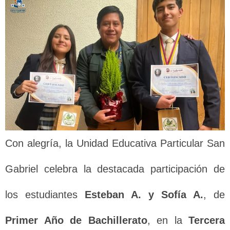
Con alegría, la Unidad Educativa Particular San
Gabriel celebra la destacada participación de
los estudiantes
Esteban A. y Sofía A.
, de
Primer Año de Bachillerato
, en la
Tercera