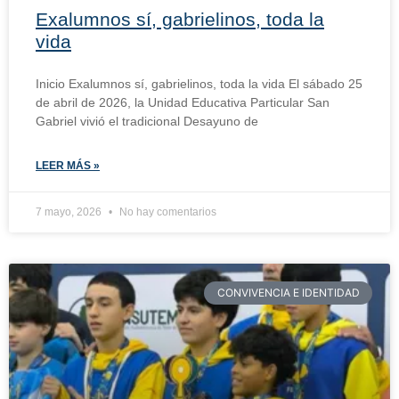
Exalumnos sí, gabrielinos, toda la
vida
Inicio Exalumnos sí, gabrielinos, toda la vida El sábado 25
de abril de 2026, la Unidad Educativa Particular San
Gabriel vivió el tradicional Desayuno de
LEER MÁS »
7 mayo, 2026
No hay comentarios
CONVIVENCIA E IDENTIDAD