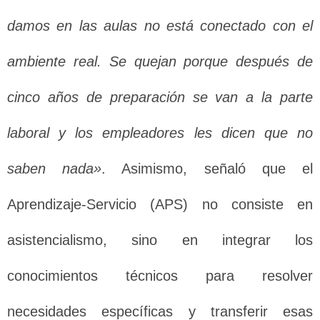
damos en las aulas no está conectado con el
ambiente real. Se quejan porque después de
cinco años de preparación se van a la parte
laboral y los empleadores les dicen que no
saben nada»
. Asimismo, señaló que el
Aprendizaje-Servicio (APS) no consiste en
asistencialismo, sino en integrar los
conocimientos técnicos para resolver
necesidades específicas y transferir esas