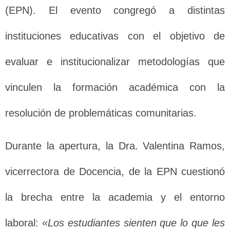
(EPN). El evento congregó a distintas
instituciones educativas con el objetivo de
evaluar e institucionalizar metodologías que
vinculen la formación académica con la
resolución de problemáticas comunitarias.
Durante la apertura, la Dra. Valentina Ramos,
vicerrectora de Docencia, de la EPN cuestionó
la brecha entre la academia y el entorno
laboral:
«Los estudiantes sienten que lo que les