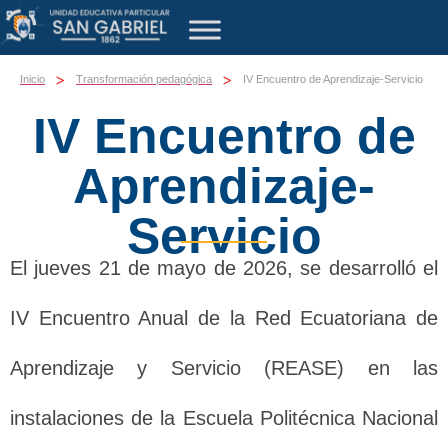
>
>
Inicio
Transformación pedagógica
IV Encuentro de Aprendizaje-Servicio
IV Encuentro de
Aprendizaje-
Servicio
El jueves 21 de mayo de 2026, se desarrolló el
IV Encuentro Anual de la Red Ecuatoriana de
Aprendizaje y Servicio (REASE) en las
instalaciones de la Escuela Politécnica Nacional