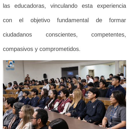
las educadoras, vinculando esta experiencia
con el objetivo fundamental de formar
ciudadanos conscientes, competentes,
compasivos y comprometidos.