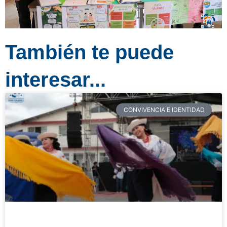
También te puede
interesar...
CONVIVENCIA E IDENTIDAD