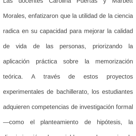
Las docentes Carolina Puertas y Marbett
Morales, enfatizaron que la utilidad de la ciencia
radica en su capacidad para mejorar la calidad
de vida de las personas, priorizando la
aplicación práctica sobre la memorización
teórica. A través de estos proyectos
experimentales de bachillerato, los estudiantes
adquieren competencias de investigación formal
—como el planteamiento de hipótesis, la