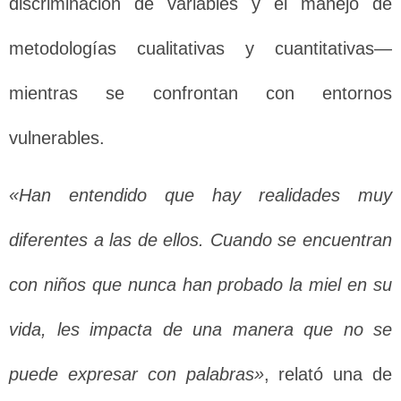
discriminación de variables y el manejo de
metodologías cualitativas y cuantitativas—
mientras se confrontan con entornos
vulnerables.
«Han entendido que hay realidades muy
diferentes a las de ellos. Cuando se encuentran
con niños que nunca han probado la miel en su
vida, les impacta de una manera que no se
puede expresar con palabras»
, relató una de