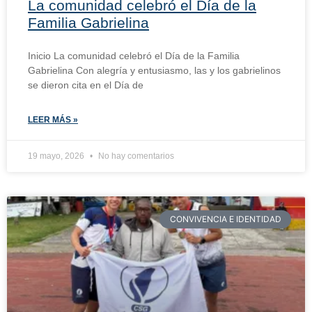
La comunidad celebró el Día de la
Familia Gabrielina
Inicio La comunidad celebró el Día de la Familia
Gabrielina Con alegría y entusiasmo, las y los gabrielinos
se dieron cita en el Día de
LEER MÁS »
19 mayo, 2026
No hay comentarios
CONVIVENCIA E IDENTIDAD