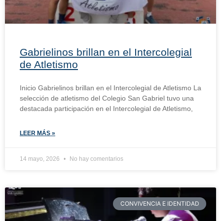
Gabrielinos brillan en el Intercolegial
de Atletismo
Inicio Gabrielinos brillan en el Intercolegial de Atletismo La
selección de atletismo del Colegio San Gabriel tuvo una
destacada participación en el Intercolegial de Atletismo,
LEER MÁS »
14 mayo, 2026
No hay comentarios
CONVIVENCIA E IDENTIDAD