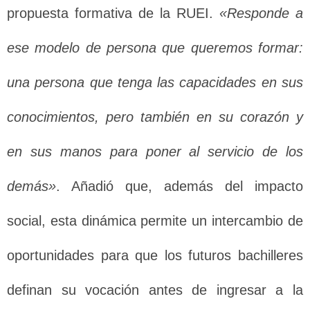
propuesta formativa de la RUEI.
«Responde a
ese modelo de persona que queremos formar:
una persona que tenga las capacidades en sus
conocimientos, pero también en su corazón y
en sus manos para poner al servicio de los
demás»
. Añadió que, además del impacto
social, esta dinámica permite un intercambio de
oportunidades para que los futuros bachilleres
definan su vocación antes de ingresar a la