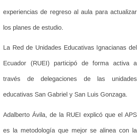
experiencias de regreso al aula para actualizar
los planes de estudio.
La Red de Unidades Educativas Ignacianas del
Ecuador (RUEI) participó de forma activa a
través de delegaciones de las unidades
educativas San Gabriel y San Luis Gonzaga.
Adalberto Ávila, de la RUEI explicó que el APS
es la metodología que mejor se alinea con la