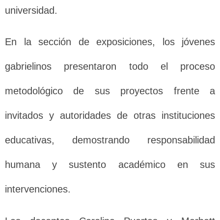
universidad.
En la sección de exposiciones, los jóvenes
gabrielinos presentaron todo el proceso
metodológico de sus proyectos frente a
invitados y autoridades de otras instituciones
educativas, demostrando responsabilidad
humana y sustento académico en sus
intervenciones.